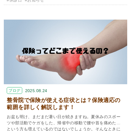
#休診日
#お知らせ
ブログ
2025.08.24
整骨院で保険が使える症状とは？保険適応の
範囲を詳しく解説します！
お盆も明け、まだまだ暑い日が続きますね。夏休みのスポー
ツや部活動でケガをした、帰省中の移動で腰や首を痛めた…
という方も増えているのではないでしょうか。そんなときに