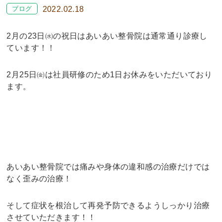
ブログ
2022.02.18
2月の23日㈬の祝日はあいあい整骨院は通常通り診療し
ています！！
2月25日㈮は社員研修のため1日お休みをいただいており
ます。
あいあい整骨院では痛みや身体の違和感の治療だけでは
なく歪みの治療！
そして症状を根治して再発予防できるようしっかり治療
させていただきます！！