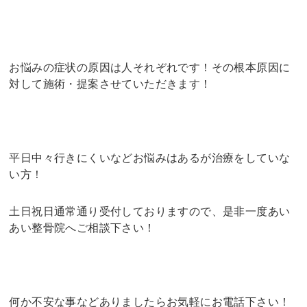
お悩みの症状の原因は人それぞれです！その根本原因に
対して施術・提案させていただきます！
平日中々行きにくいなどお悩みはあるが治療をしていな
い方！
土日祝日通常通り受付しておりますので、是非一度あい
あい整骨院へご相談下さい！
何か不安な事などありましたらお気軽にお電話下さい！