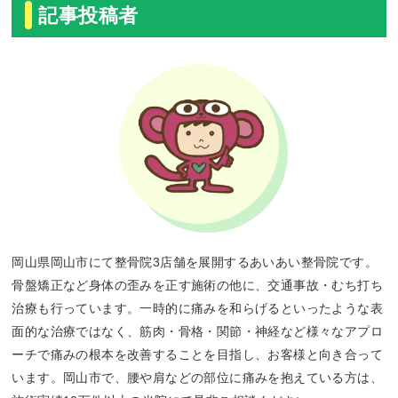
記事投稿者
岡山県岡山市にて整骨院3店舗を展開するあいあい整骨院です。
骨盤矯正など身体の歪みを正す施術の他に、交通事故・むち打ち
治療も行っています。一時的に痛みを和らげるといったような表
面的な治療ではなく、筋肉・骨格・関節・神経など様々なアプロ
ーチで痛みの根本を改善することを目指し、お客様と向き合って
います。岡山市で、腰や肩などの部位に痛みを抱えている方は、