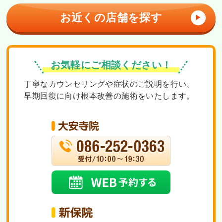
お近くの店舗を探す
▶
お気軽にご相談ください！
丁寧なカウンセリングや症状のご説明を行い、
早期回復に向け根本改善の施術をいたします。