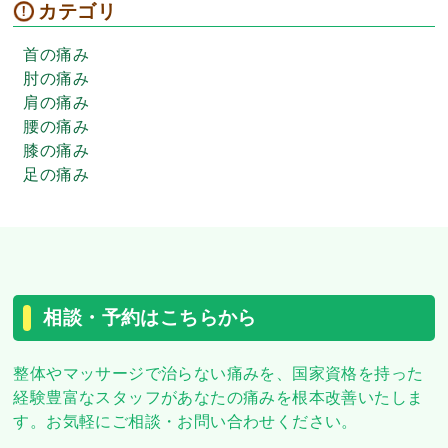
カテゴリ
首の痛み
肘の痛み
肩の痛み
腰の痛み
膝の痛み
足の痛み
相談・予約はこちらから
整体やマッサージで治らない痛みを、
国家資格を持った
経験豊富なスタッフがあなたの痛みを根本改善いたしま
す。
お気軽にご相談・お問い合わせください。