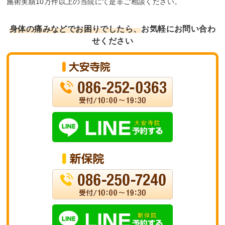
施術実績10万件以上の当院にて是非ご相談ください。
身体の痛みなどでお困りでしたら、
お気軽にお問い合わ
せください