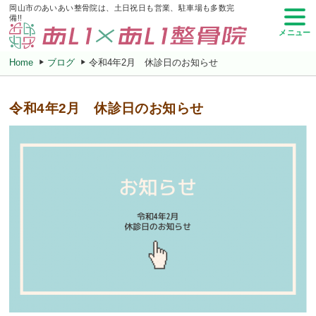
岡山市のあいあい整骨院は、土日祝日も営業、駐車場も多数完
備!!
メニュー
Home
ブログ
令和4年2月 休診日のお知らせ
令和4年2月 休診日のお知らせ