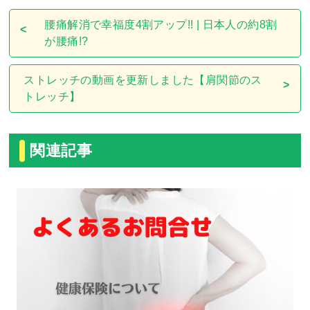
腰痛解消で幸福度4割アップ!! | 日本人の約8割
が腰痛!?
ストレッチの動画を更新しました【肩関節のス
トレッチ】
関連記事