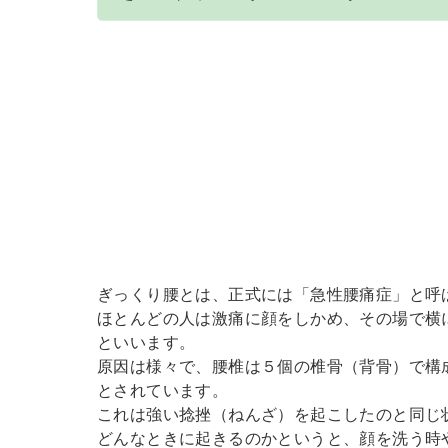
ぎっくり腰とは、正式には「急性腰痛症」と呼
ほとんどの人は激痛に顔をしかめ、その場で横
といいます。
原因は様々で、腰椎は５個の椎骨（背骨）で構
とされています。
これは強い捻挫（ねんざ）を起こしたのと同じ
どんなときに起きるのかというと、顔を洗う時