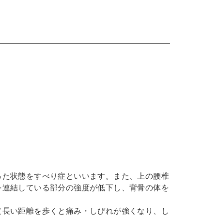
った状態をすべり症といいます。また、上の腰椎
を連結している部分の強度が低下し、背骨の体を
（長い距離を歩くと痛み・しびれが強くなり、し