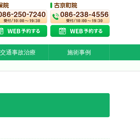
交通事故治療
施術事例