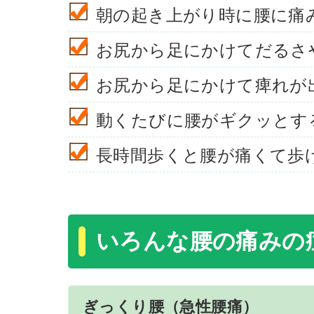
朝の起き上がり時に腰に痛
お尻から足にかけてだるさ
お尻から足にかけて痺れが
動くたびに腰がギクッとす
長時間歩くと腰が痛くて歩
いろんな腰の痛みの
ぎっくり腰（急性腰痛）