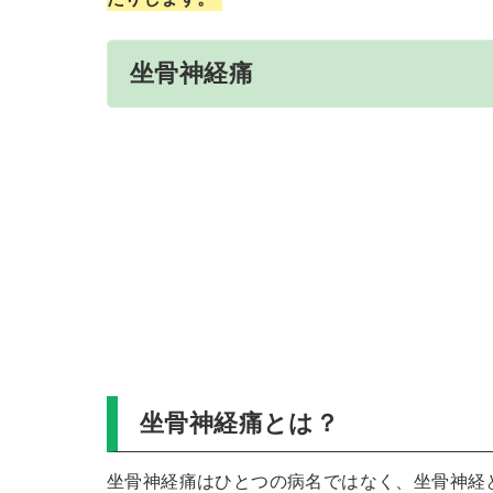
坐骨神経痛
坐骨神経痛とは？
坐骨神経痛はひとつの病名ではなく、坐骨神経