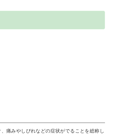
け、痛みやしびれなどの症状がでることを総称し