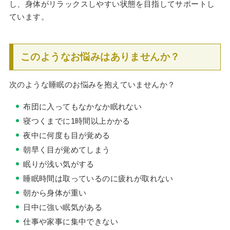
し、身体がリラックスしやすい状態を目指してサポートし
ています。
このようなお悩みはありませんか？
次のような睡眠のお悩みを抱えていませんか？
布団に入ってもなかなか眠れない
寝つくまでに1時間以上かかる
夜中に何度も目が覚める
朝早く目が覚めてしまう
眠りが浅い気がする
睡眠時間は取っているのに疲れが取れない
朝から身体が重い
日中に強い眠気がある
仕事や家事に集中できない