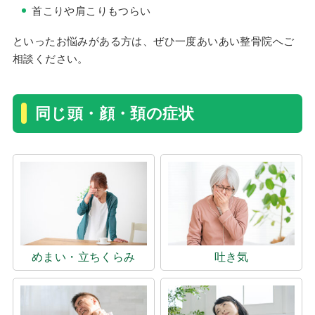
首こりや肩こりもつらい
といったお悩みがある方は、ぜひ一度あいあい整骨院へご
相談ください。
同じ頭・顔・頚の症状
めまい・立ちくらみ
吐き気