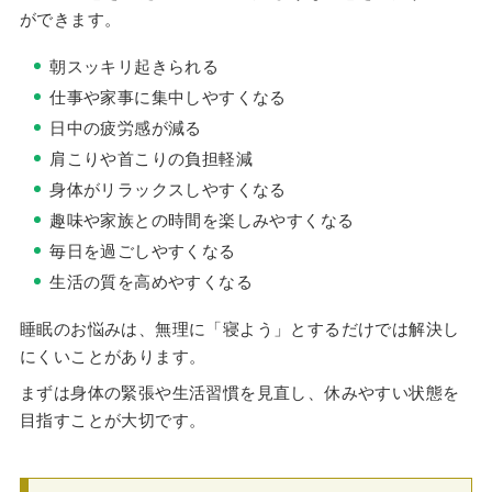
ができます。
朝スッキリ起きられる
仕事や家事に集中しやすくなる
日中の疲労感が減る
肩こりや首こりの負担軽減
身体がリラックスしやすくなる
趣味や家族との時間を楽しみやすくなる
毎日を過ごしやすくなる
生活の質を高めやすくなる
睡眠のお悩みは、無理に「寝よう」とするだけでは解決し
にくいことがあります。
まずは身体の緊張や生活習慣を見直し、休みやすい状態を
目指すことが大切です。