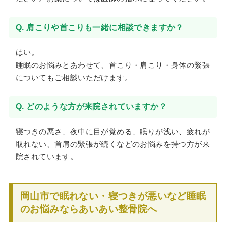
Q. 肩こりや首こりも一緒に相談できますか？
はい。
睡眠のお悩みとあわせて、首こり・肩こり・身体の緊張
についてもご相談いただけます。
Q. どのような方が来院されていますか？
寝つきの悪さ、夜中に目が覚める、眠りが浅い、疲れが
取れない、首肩の緊張が続くなどのお悩みを持つ方が来
院されています。
岡山市で眠れない・寝つきが悪いなど睡眠
のお悩みならあいあい整骨院へ