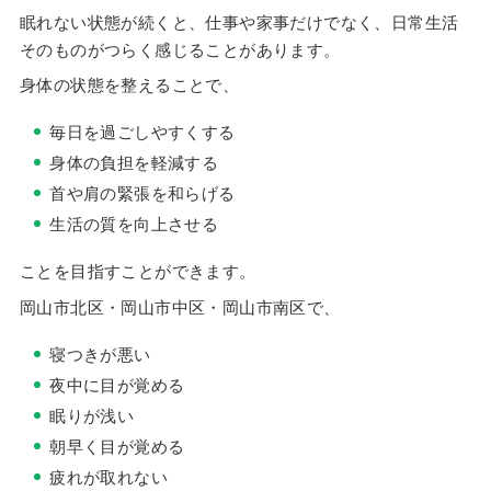
眠れない状態が続くと、仕事や家事だけでなく、日常生活
そのものがつらく感じることがあります。
身体の状態を整えることで、
毎日を過ごしやすくする
身体の負担を軽減する
首や肩の緊張を和らげる
生活の質を向上させる
ことを目指すことができます。
岡山市北区・岡山市中区・岡山市南区で、
寝つきが悪い
夜中に目が覚める
眠りが浅い
朝早く目が覚める
疲れが取れない