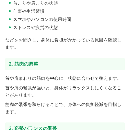
首こりや肩こりの状態
仕事や生活習慣
スマホやパソコンの使用時間
ストレスや疲労の状態
などをお聞きし、身体に負担がかかっている原因を確認し
ます。
2. 筋肉の調整
首や肩まわりの筋肉を中心に、状態に合わせて整えます。
首や肩の緊張が強いと、身体がリラックスしにくくなるこ
とがあります。
筋肉の緊張を和らげることで、身体への負担軽減を目指し
ます。
3. 姿勢バランスの調整