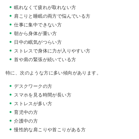
眠れなくて疲れが取れない方
肩こりと睡眠の両方で悩んでいる方
仕事に集中できない方
朝から身体が重い方
日中の眠気がつらい方
ストレスで身体に力が入りやすい方
首や肩の緊張が続いている方
特に、次のような方に多い傾向があります。
デスクワークの方
スマホを見る時間が長い方
ストレスが多い方
育児中の方
介護中の方
慢性的な肩こりや首こりがある方