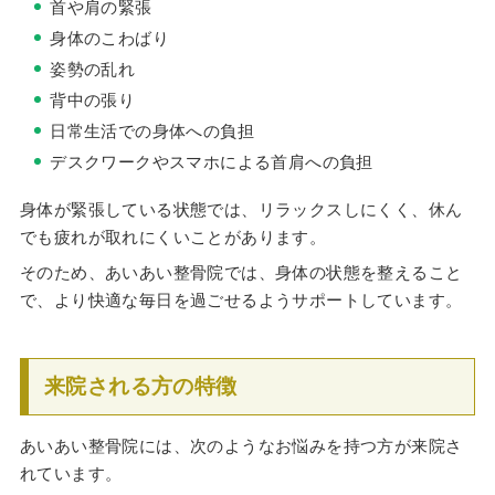
首や肩の緊張
身体のこわばり
姿勢の乱れ
背中の張り
日常生活での身体への負担
デスクワークやスマホによる首肩への負担
身体が緊張している状態では、リラックスしにくく、休ん
でも疲れが取れにくいことがあります。
そのため、あいあい整骨院では、身体の状態を整えること
で、より快適な毎日を過ごせるようサポートしています。
来院される方の特徴
あいあい整骨院には、次のようなお悩みを持つ方が来院さ
れています。