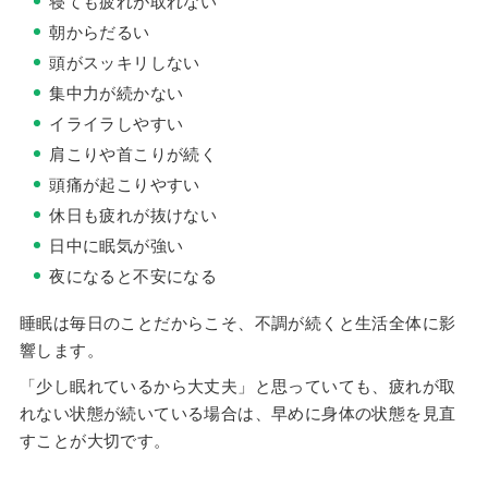
寝ても疲れが取れない
朝からだるい
頭がスッキリしない
集中力が続かない
イライラしやすい
肩こりや首こりが続く
頭痛が起こりやすい
休日も疲れが抜けない
日中に眠気が強い
夜になると不安になる
睡眠は毎日のことだからこそ、不調が続くと生活全体に影
響します。
「少し眠れているから大丈夫」と思っていても、疲れが取
れない状態が続いている場合は、早めに身体の状態を見直
すことが大切です。