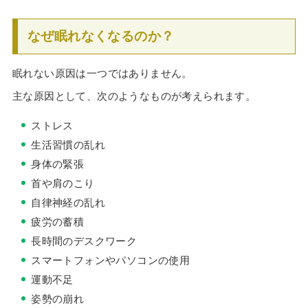
なぜ眠れなくなるのか？
眠れない原因は一つではありません。
主な原因として、次のようなものが考えられます。
ストレス
生活習慣の乱れ
身体の緊張
首や肩のこり
自律神経の乱れ
疲労の蓄積
長時間のデスクワーク
スマートフォンやパソコンの使用
運動不足
姿勢の崩れ