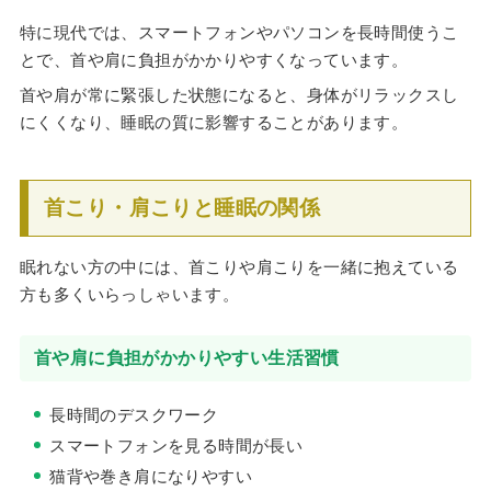
特に現代では、スマートフォンやパソコンを長時間使うこ
とで、首や肩に負担がかかりやすくなっています。
首や肩が常に緊張した状態になると、身体がリラックスし
にくくなり、睡眠の質に影響することがあります。
首こり・肩こりと睡眠の関係
眠れない方の中には、首こりや肩こりを一緒に抱えている
方も多くいらっしゃいます。
首や肩に負担がかかりやすい生活習慣
長時間のデスクワーク
スマートフォンを見る時間が長い
猫背や巻き肩になりやすい