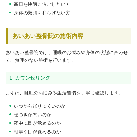
毎日を快適に過ごしたい方
身体の緊張を和らげたい方
あいあい整骨院の施術内容
あいあい整骨院では、睡眠のお悩みや身体の状態に合わせ
て、無理のない施術を行います。
1. カウンセリング
まずは、睡眠のお悩みや生活習慣を丁寧に確認します。
いつから眠りにくいのか
寝つきが悪いのか
夜中に目が覚めるのか
朝早く目が覚めるのか