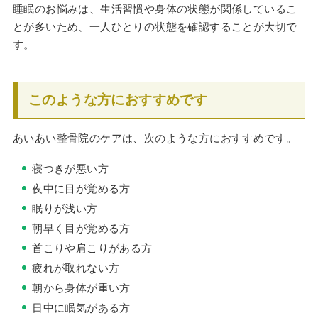
睡眠のお悩みは、生活習慣や身体の状態が関係しているこ
とが多いため、一人ひとりの状態を確認することが大切で
す。
このような方におすすめです
あいあい整骨院のケアは、次のような方におすすめです。
寝つきが悪い方
夜中に目が覚める方
眠りが浅い方
朝早く目が覚める方
首こりや肩こりがある方
疲れが取れない方
朝から身体が重い方
日中に眠気がある方