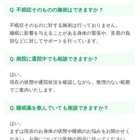
Q. 不眠症そのものの施術はできますか？
不眠症そのものに対する施術は行っておりません。
睡眠に影響を与えることがある身体の緊張や、首肩の負
担などに対してサポートを行っています。
Q. 病院に通院中でも相談できますか？
はい。
現在の状態や通院状況を確認しながら、無理のない範囲
でご案内いたします。
Q. 睡眠薬を飲んでいても相談できますか？
はい。
まずは現在のお身体の状態や睡眠のお悩みをお聞かせく
ださい。お薬については医師の指示に従ってください。