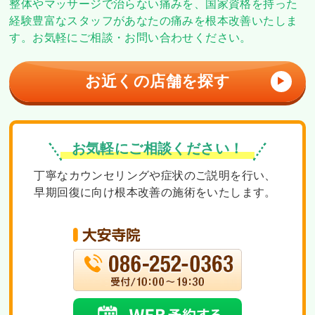
整体やマッサージで治らない痛みを、
国家資格を持った
経験豊富なスタッフがあなたの痛みを根本改善いたしま
す。
お気軽にご相談・お問い合わせください。
お近くの店舗を探す
▶
お気軽にご相談ください！
丁寧なカウンセリングや症状のご説明を行い、
早期回復に向け根本改善の施術をいたします。