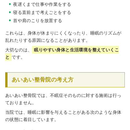
夜遅くまで仕事や作業をする
寝る直前まで考えごとをする
首や肩のこりを放置する
これらは、身体が休まりにくくなったり、睡眠のリズムが
乱れたりする原因になることがあります。
大切なのは、
眠りやすい身体と生活環境を整えていくこ
と
です。
あいあい整骨院の考え方
あいあい整骨院では、不眠症そのものに対する施術は行っ
ておりません。
当院では、睡眠に影響を与えることがある次のような身体
の状態に着目しています。