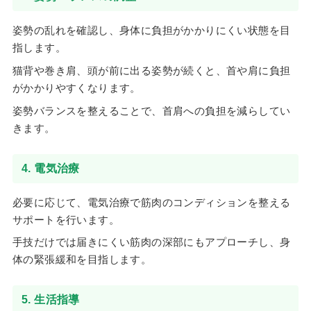
姿勢の乱れを確認し、身体に負担がかかりにくい状態を目
指します。
猫背や巻き肩、頭が前に出る姿勢が続くと、首や肩に負担
がかかりやすくなります。
姿勢バランスを整えることで、首肩への負担を減らしてい
きます。
4. 電気治療
必要に応じて、電気治療で筋肉のコンディションを整える
サポートを行います。
手技だけでは届きにくい筋肉の深部にもアプローチし、身
体の緊張緩和を目指します。
5. 生活指導