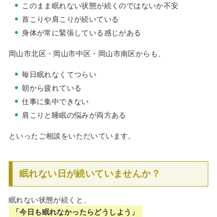
このまま眠れない状態が続くのではないか不安
首こりや肩こりが続いている
身体が常に緊張している感じがある
岡山市北区・岡山市中区・岡山市南区からも、
毎日眠れなくてつらい
朝から疲れている
仕事に集中できない
肩こりと睡眠の悩みが両方ある
といったご相談をいただいています。
眠れない日が続いていませんか？
眠れない状態が続くと、
「今日も眠れなかったらどうしよう」