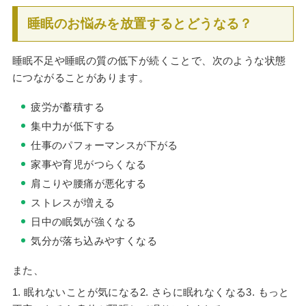
睡眠のお悩みを放置するとどうなる？
睡眠不足や睡眠の質の低下が続くことで、次のような状態
につながることがあります。
疲労が蓄積する
集中力が低下する
仕事のパフォーマンスが下がる
家事や育児がつらくなる
肩こりや腰痛が悪化する
ストレスが増える
日中の眠気が強くなる
気分が落ち込みやすくなる
また、
1. 眠れないことが気になる2. さらに眠れなくなる3. もっと