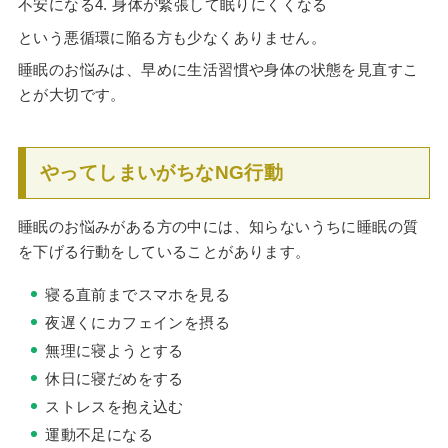
不安になる4. 身体が緊張して眠りにくくなる
という悪循環に陥る方も少なくありません。
睡眠のお悩みは、早めに生活習慣や身体の状態を見直すこ
とが大切です。
やってしまいがちなNG行動
睡眠のお悩みがある方の中には、知らないうちに睡眠の質
を下げる行動をしていることがあります。
寝る直前までスマホを見る
夜遅くにカフェインを摂る
無理に寝ようとする
休日に寝だめをする
ストレスを抱え込む
運動不足になる