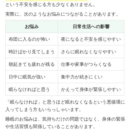
という不安を感じる方も少なくありません。
実際に、次のようなお悩みにつながることがあります。
お悩み
日常生活への影響
布団に入るのが怖い
夜になると不安を感じやすい
時計ばかり見てしまう
さらに眠れなくなりやすい
朝起きても疲れが残る
仕事や家事がつらくなる
日中に眠気が強い
集中力が続きにくい
眠らなければと思う
かえって身体が緊張しやすい
「眠らなければ」と思うほど眠れなくなるという悪循環に
入ってしまう方もいらっしゃいます。
睡眠のお悩みは、気持ちだけの問題ではなく、身体の緊張
や生活習慣も関係していることがあります。