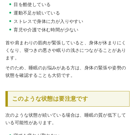
目を酷使している
運動不足が続いている
ストレスで身体に力が入りやすい
育児や介護で休む時間が少ない
首や肩まわりの筋肉が緊張していると、身体が休まりにく
くなり、寝つきの悪さや眠りの浅さにつながることがあり
ます。
そのため、睡眠のお悩みがある方は、身体の緊張や姿勢の
状態を確認することも大切です。
このような状態は要注意です
次のような状態が続いている場合は、睡眠の質が低下して
いる可能性があります。