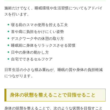
施術だけでなく、睡眠環境や生活習慣についてもアドバイ
スを行います。
寝る前のスマホ使用を控える工夫
首や肩に負担をかけにくい姿勢
デスクワーク中の休憩の取り方
睡眠前に身体をリラックスさせる習慣
日中の身体の動かし方
自宅でできるセルフケア
日常生活の小さな積み重ねが、睡眠の質や身体の負担軽減
につながります。
身体の状態を整えることで目指せること
身体の状態を整えることで、次のような状態を目指すこと