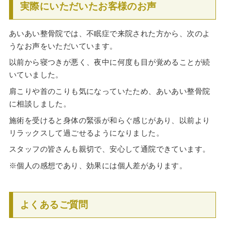
実際にいただいたお客様のお声
あいあい整骨院では、不眠症で来院された方から、次のよ
うなお声をいただいています。
以前から寝つきが悪く、夜中に何度も目が覚めることが続
いていました。
肩こりや首のこりも気になっていたため、あいあい整骨院
に相談しました。
施術を受けると身体の緊張が和らぐ感じがあり、以前より
リラックスして過ごせるようになりました。
スタッフの皆さんも親切で、安心して通院できています。
※個人の感想であり、効果には個人差があります。
よくあるご質問