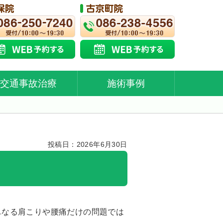
交通事故治療
施術事例
投稿日：2026年6月30日
単なる肩こりや腰痛だけの問題では