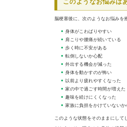
このようなお悩みは
脳梗塞後に、次のようなお悩みを
身体がこわばりやすい
肩こりや腰痛が続いている
歩く時に不安がある
転倒しないか心配
外出する機会が減った
身体を動かすのが怖い
以前より疲れやすくなった
家の中で過ごす時間が増えた
趣味を続けにくくなった
家族に負担をかけていないか
このような状態をそのままにして