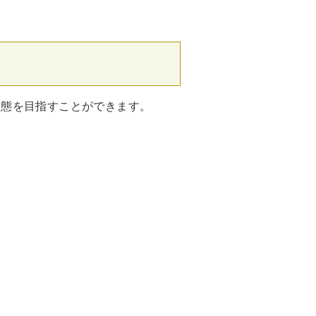
状態を目指すことができます。