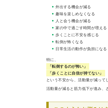
外出する機会が減る
趣味を楽しめなくなる
人と会う機会が減る
家の中で過ごす時間が増える
歩くことに不安を感じる
転倒が怖くなる
日常生活の動作が負担になる
特に、
「転倒するのが怖い」
「歩くことに自信が持てない」
という不安から、活動量が減って
活動量が減ると筋力低下が進み、