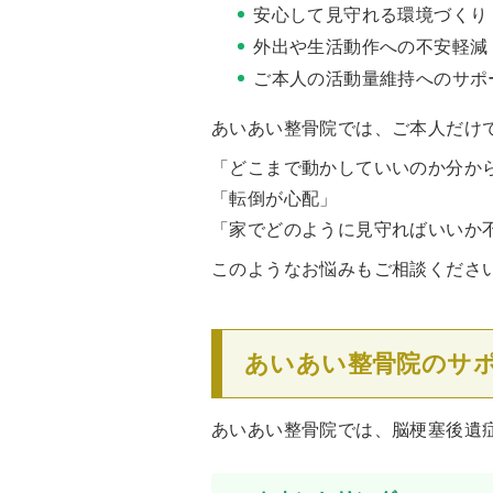
安心して見守れる環境づくり
外出や生活動作への不安軽減
ご本人の活動量維持へのサポ
あいあい整骨院では、ご本人だけ
「どこまで動かしていいのか分か
「転倒が心配」
「家でどのように見守ればいいか
このようなお悩みもご相談くださ
あいあい整骨院のサ
あいあい整骨院では、脳梗塞後遺