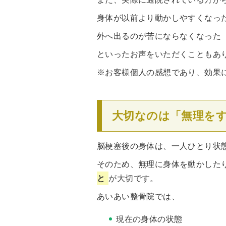
身体が以前より動かしやすくなっ
外へ出るのが苦にならなくなった
といったお声をいただくこともあ
※お客様個人の感想であり、効果
大切なのは「無理を
脳梗塞後の身体は、一人ひとり状
そのため、無理に身体を動かした
と
が大切です。
あいあい整骨院では、
現在の身体の状態