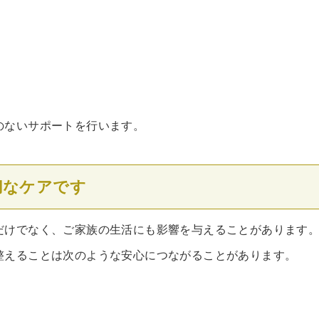
のないサポートを行います。
切なケアです
だけでなく、ご家族の生活にも影響を与えることがあります
整えることは次のような安心につながることがあります。