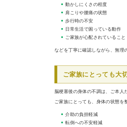
動かしにくさの程度
肩こりや腰痛の状態
歩行時の不安
日常生活で困っている動作
ご家族が心配されていること
などを丁寧に確認しながら、無理
ご家族にとっても大
脳梗塞後の身体の不調は、ご本人
ご家族にとっても、身体の状態を
介助の負担軽減
転倒への不安軽減