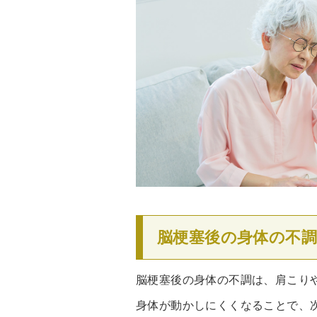
脳梗塞後の身体の不
脳梗塞後の身体の不調は、肩こり
身体が動かしにくくなることで、