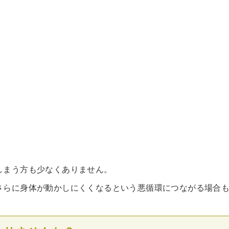
しまう方も少なくありません。
さらに身体が動かしにくくなるという悪循環につながる場合