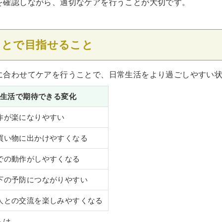
を確認しながら、適切なケアを行うことが大切です。
ことで目指せること
に合わせてケアを行うことで、日常生活をより過ごしやすい
生活で期待できる変化
作が楽になりやすい
買い物に出かけやすくなる
での動作がしやすくなる
下の予防につながりやすい
人との交流を楽しみやすくなる
らは、