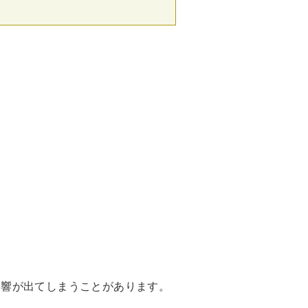
影響が出てしまうことがあります。