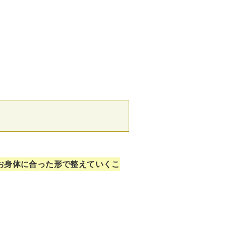
お身体に合った形で整えていくこ