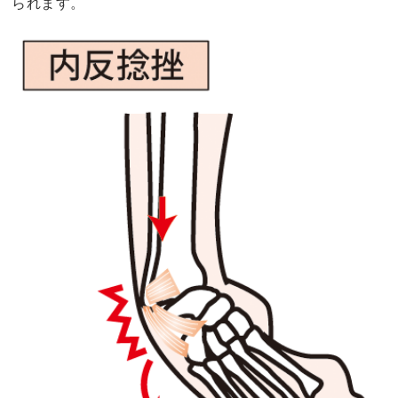
られます。