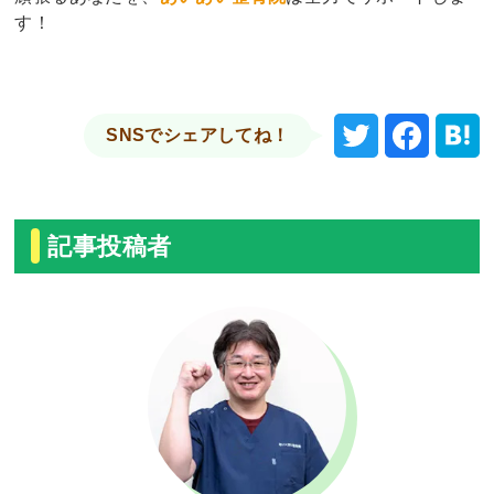
す！
SNSでシェアしてね！
記事投稿者