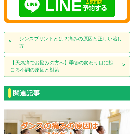
シンスプリントとは？痛みの原因と正しい治し
方
【天気痛でお悩みの方へ】季節の変わり目に起
こる不調の原因と対策
関連記事