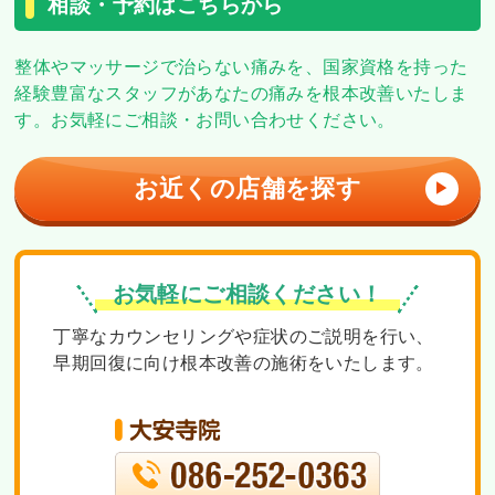
相談・予約はこちらから
整体やマッサージで治らない痛みを、
国家資格を持った
経験豊富なスタッフがあなたの痛みを根本改善いたしま
す。
お気軽にご相談・お問い合わせください。
お近くの店舗を探す
▶
お気軽にご相談ください！
丁寧なカウンセリングや症状のご説明を行い、
早期回復に向け根本改善の施術をいたします。