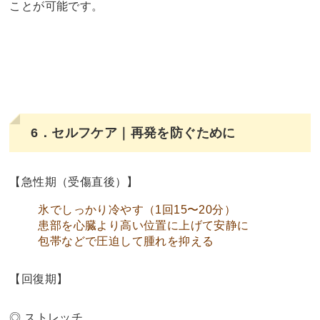
ことが可能です。
6．セルフケア｜再発を防ぐために
【急性期（受傷直後）】
氷でしっかり冷やす（1回15〜20分）
患部を心臓より高い位置に上げて安静に
包帯などで圧迫して腫れを抑える
【回復期】
◎ ストレッチ