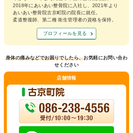
2018年にあいあい整骨院に入社し、2021年より
あいあい整骨院古京町院の院長に就任。
柔道整復師、第二種 衛生管理者の資格を保持。
プロフィールを見る
身体の痛みなどでお困りでしたら、
お気軽にお問い合わ
せください
店舗
情報