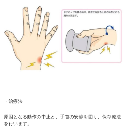
・治療法
原因となる動作の中止と、手首の安静を図り、保存療法
を行います。