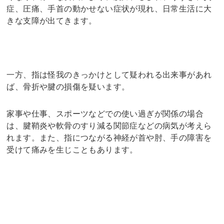
症、圧痛、手首の動かせない症状が現れ、日常生活に大
きな支障が出てきます。
一方、指は怪我のきっかけとして疑われる出来事があれ
ば、骨折や腱の損傷を疑います。
家事や仕事、スポーツなどでの使い過ぎが関係の場合
は、腱鞘炎や軟骨のすり減る関節症などの病気が考えら
れます。また、指につながる神経が首や肘、手の障害を
受けて痛みを生じこともあります。