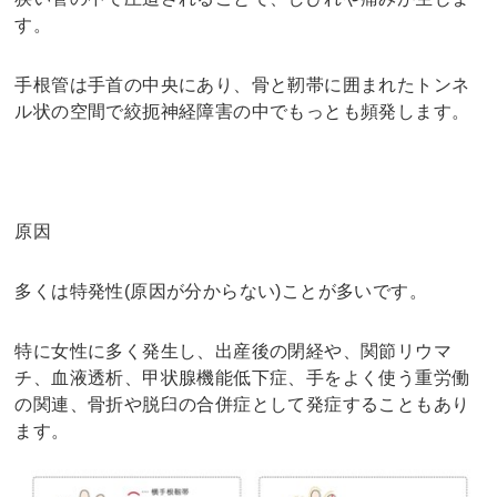
す。
手根管は手首の中央にあり、骨と靭帯に囲まれたトンネ
ル状の空間で絞扼神経障害の中でもっとも頻発します。
原因
多くは特発性(原因が分からない)ことが多いです。
特に女性に多く発生し、出産後の閉経や、関節リウマ
チ、血液透析、甲状腺機能低下症、手をよく使う重労働
の関連、骨折や脱臼の合併症として発症することもあり
ます。