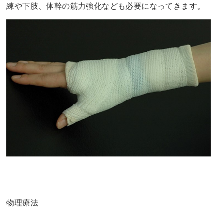
練や下肢、体幹の筋力強化なども必要になってきます。
物理療法