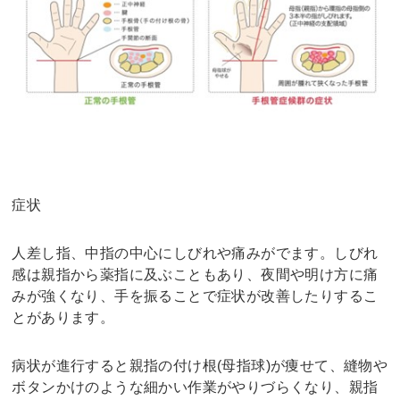
症状
人差し指、中指の中心にしびれや痛みがでます。しびれ
感は親指から薬指に及ぶこともあり、夜間や明け方に痛
みが強くなり、手を振ることで症状が改善したりするこ
とがあります。
病状が進行すると親指の付け根(母指球)が痩せて、縫物や
ボタンかけのような細かい作業がやりづらくなり、親指