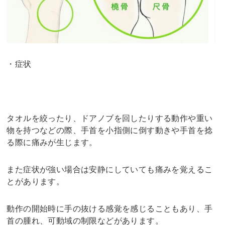
・症状
タオルを絞ったり、ドアノブを回したりする動作や重い
物を持つなどの際、手首を小指側に倒す動きや手首を捻
る際に痛みが生じます。
また症状が強い場合は安静にしていても痛みを覚えるこ
とがあります。
動作の開始時に手の抜ける感覚を感じることもあり、手
首の腫れ、可動域の制限などがあります。