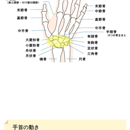
手首の動き