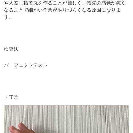
や人差し指で丸を作ることが難しく、指先の感覚が鈍く
なることで細かい作業がやりづらくなる原因になりま
す。
検査法
パーフェクトテスト
・正常