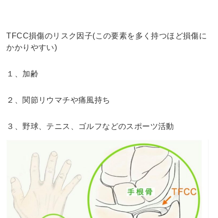
TFCC損傷のリスク因子(この要素を多く持つほど損傷に
かかりやすい)
１、加齢
２、関節リウマチや痛風持ち
３、野球、テニス、ゴルフなどのスポーツ活動