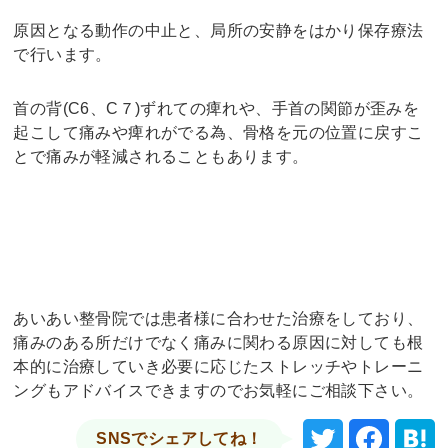
原因となる動作の中止と、局所の安静をはかり保存療法
で行います。
首の背(C6、C７)ずれての痺れや、手首の関節が歪みを
起こして痛みや痺れがでる為、骨格を元の位置に戻すこ
とで痛みが軽減されることもあります。
あいあい整骨院では患者様に合わせた治療をしており、
痛みのある所だけでなく痛みに関わる原因に対しても根
本的に治療していき必要に応じたストレッチやトレーニ
ングもアドバイスできますのでお気軽にご相談下さい。
SNSでシェアしてね！