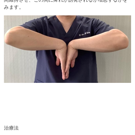
みます。
治療法