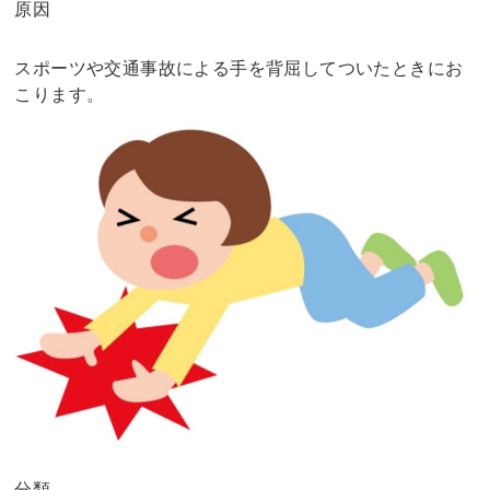
原因
スポーツや交通事故による手を背屈してついたときにお
こります。
分類