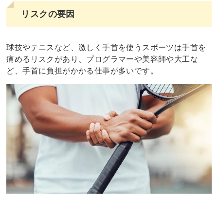
リスクの要因
球技やテニスなど、激しく手首を使うスポーツは手首を
痛めるリスクがあり、プログラマーや美容師や大工な
ど、手首に負担がかかる仕事が多いです。