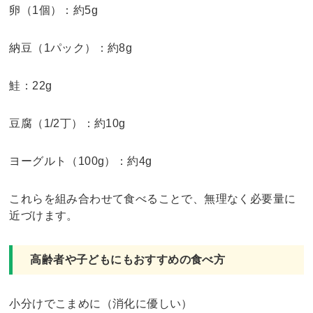
卵（1個）：約5g
納豆（1パック）：約8g
鮭：22g
豆腐（1/2丁）：約10g
ヨーグルト（100g）：約4g
これらを組み合わせて食べることで、無理なく必要量に
近づけます。
高齢者や子どもにもおすすめの食べ方
小分けでこまめに（消化に優しい）