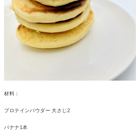
材料：
プロテインパウダー 大さじ2
バナナ1本