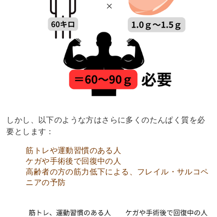
しかし、以下のような方はさらに多くのたんぱく質を必
要とします：
筋トレや運動習慣のある人
ケガや手術後で回復中の人
高齢者の方の筋力低下による、フレイル・サルコペ
ニアの予防