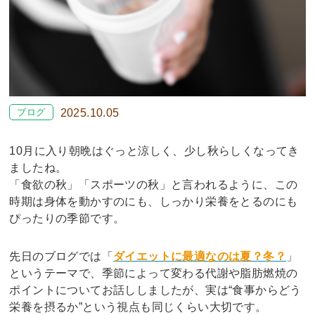
ブログ
2025.10.05
10月に入り朝晩はぐっと涼しく、少し秋らしくなってき
ましたね。
「食欲の秋」「スポーツの秋」と言われるように、この
時期は身体を動かすのにも、しっかり栄養をとるのにも
ぴったりの季節です。
先日のブログでは「
ダイエットに最適なのは夏？冬？
」
というテーマで、季節によって変わる代謝や脂肪燃焼の
ポイントについてお話ししましたが、実は“食事からどう
栄養を摂るか”という視点も同じくらい大切です。