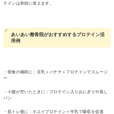
テインは有効に使えます。
あいあい整骨院がおすすめするプロテイン活
用例
・朝食の補助に：豆乳＋バナナ＋プロテインでスムージ
ー
・小腹が空いたときに：プロテイン入りおにぎりや蒸し
パン
・筋トレ後に：ホエイプロテイン＋牛乳で吸収を促進