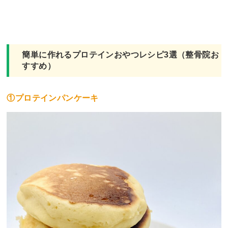
簡単に作れるプロテインおやつレシピ3選（整骨院お
すすめ）
①プロテインパンケーキ