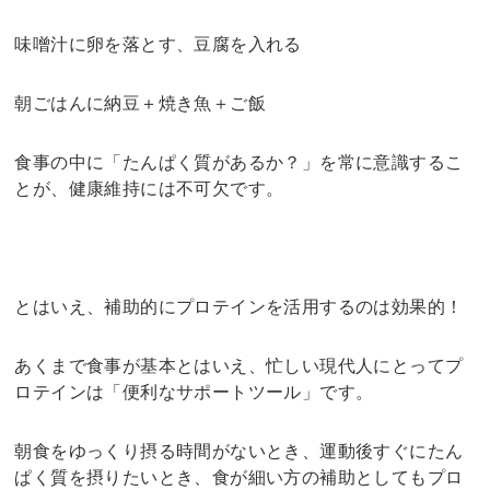
味噌汁に卵を落とす、豆腐を入れる
朝ごはんに納豆＋焼き魚＋ご飯
食事の中に「たんぱく質があるか？」を常に意識するこ
とが、健康維持には不可欠です。
とはいえ、補助的にプロテインを活用するのは効果的！
あくまで食事が基本とはいえ、忙しい現代人にとってプ
ロテインは「便利なサポートツール」です。
朝食をゆっくり摂る時間がないとき、運動後すぐにたん
ぱく質を摂りたいとき、食が細い方の補助としてもプロ