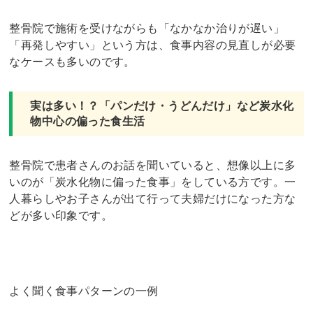
整骨院で施術を受けながらも「なかなか治りが遅い」
「再発しやすい」という方は、食事内容の見直しが必要
なケースも多いのです。
実は多い！？「パンだけ・うどんだけ」など炭水化
物中心の偏った食生活
整骨院で患者さんのお話を聞いていると、想像以上に多
いのが「炭水化物に偏った食事」をしている方です。一
人暮らしやお子さんが出て行って夫婦だけになった方な
どが多い印象です。
よく聞く食事パターンの一例