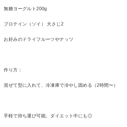
無糖ヨーグルト200g
プロテイン（ソイ） 大さじ2
お好みのドライフルーツやナッツ
作り方：
混ぜて型に入れて、冷凍庫で冷やし固める（2時間〜）
手軽で持ち運び可能。ダイエット中にも◎