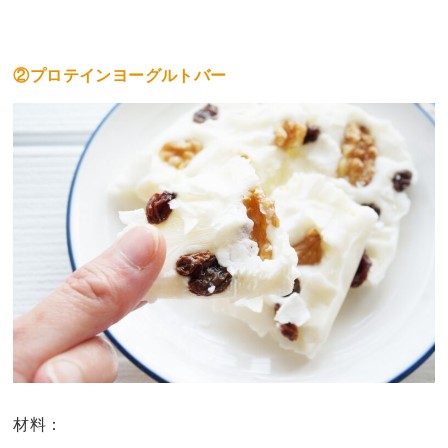
②プロテインヨーグルトバー
材料：