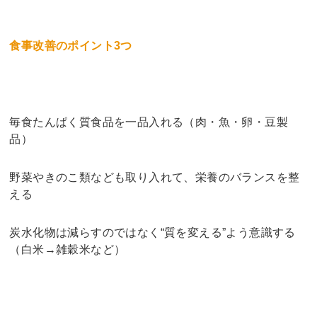
食事改善のポイント3つ
毎食たんぱく質食品を一品入れる（肉・魚・卵・豆製
品）
野菜やきのこ類なども取り入れて、栄養のバランスを整
える
炭水化物は減らすのではなく“質を変える”よう意識する
（白米→雑穀米など）