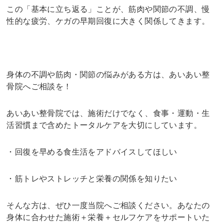
この「基本に立ち返る」ことが、筋肉や関節の不調、慢
性的な疲労、ケガの早期回復に大きく関係してきます。
身体の不調や筋肉・関節の悩みがある方は、あいあい整
骨院へご相談を！
あいあい整骨院では、施術だけでなく、食事・運動・生
活習慣まで含めたトータルケアを大切にしています。
・回復を早める食生活をアドバイスしてほしい
・筋トレやストレッチと栄養の関係を知りたい
そんな方は、ぜひ一度当院へご相談ください。あなたの
身体に合わせた施術＋栄養＋セルフケアをサポートいた