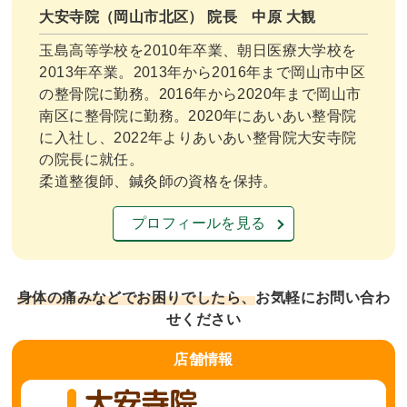
大安寺院（岡山市北区） 院長 中原 大観
玉島高等学校を2010年卒業、朝日医療大学校を
2013年卒業。2013年から2016年まで岡山市中区
の整骨院に勤務。2016年から2020年まで岡山市
南区に整骨院に勤務。2020年にあいあい整骨院
に入社し、2022年よりあいあい整骨院大安寺院
の院長に就任。
柔道整復師、鍼灸師の資格を保持。
プロフィールを見る
身体の痛みなどでお困りでしたら、
お気軽にお問い合わ
せください
店舗
情報