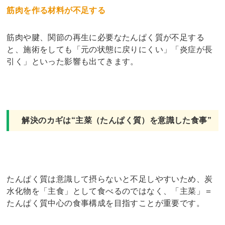
筋肉を作る材料が不足する
筋肉や腱、関節の再生に必要なたんぱく質が不足する
と、施術をしても「元の状態に戻りにくい」「炎症が長
引く」といった影響も出てきます。
解決のカギは“主菜（たんぱく質）を意識した食事”
たんぱく質は意識して摂らないと不足しやすいため、炭
水化物を「主食」として食べるのではなく、「主菜」＝
たんぱく質中心の食事構成を目指すことが重要です。