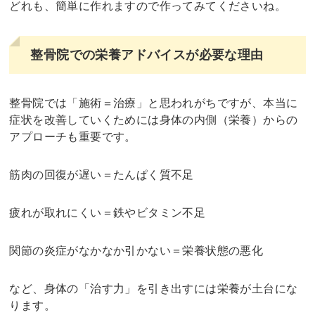
どれも、簡単に作れますので作ってみてくださいね。
整骨院での栄養アドバイスが必要な理由
整骨院では「施術＝治療」と思われがちですが、本当に
症状を改善していくためには身体の内側（栄養）からの
アプローチも重要です。
筋肉の回復が遅い＝たんぱく質不足
疲れが取れにくい＝鉄やビタミン不足
関節の炎症がなかなか引かない＝栄養状態の悪化
など、身体の「治す力」を引き出すには栄養が土台にな
ります。