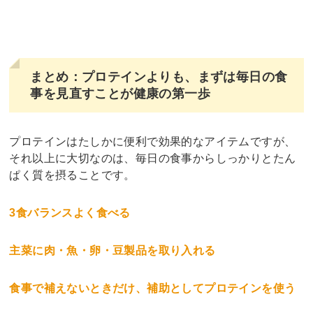
まとめ：プロテインよりも、まずは毎日の食
事を見直すことが健康の第一歩
プロテインはたしかに便利で効果的なアイテムですが、
それ以上に大切なのは、毎日の食事からしっかりとたん
ぱく質を摂ることです。
3食バランスよく食べる
主菜に肉・魚・卵・豆製品を取り入れる
食事で補えないときだけ、補助としてプロテインを使う