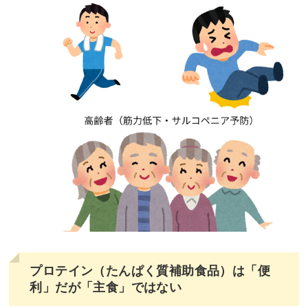
プロテイン（たんぱく質補助食品）は「便
利」だが「主食」ではない