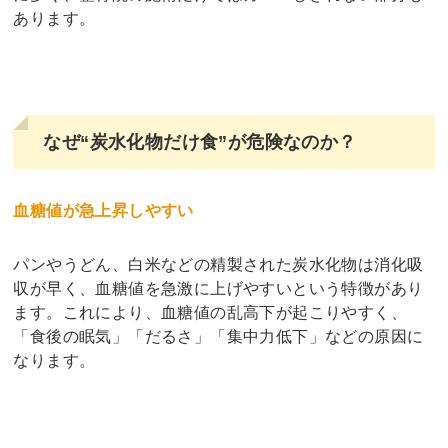
あります。
なぜ“炭水化物だけ食”が危険なのか？
血糖値が急上昇しやすい
パンやうどん、白米などの精製された炭水化物は消化吸
収が早く、血糖値を急激に上げやすいという特徴があり
ます。これにより、血糖値の乱高下が起こりやすく、
「食後の眠気」「だるさ」「集中力低下」などの原因に
なります。