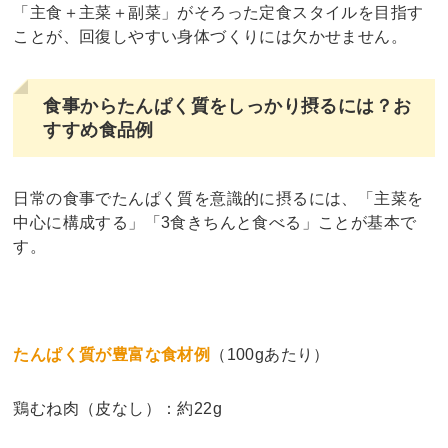
「主食＋主菜＋副菜」がそろった定食スタイルを目指す
ことが、回復しやすい身体づくりには欠かせません。
食事からたんぱく質をしっかり摂るには？お
すすめ食品例
日常の食事でたんぱく質を意識的に摂るには、「主菜を
中心に構成する」「3食きちんと食べる」ことが基本で
す。
たんぱく質が豊富な食材例
（100gあたり）
鶏むね肉（皮なし）：約22g