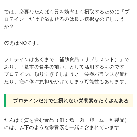
では、必要なたんぱく質を効率よく摂取するために「プ
ロテイン」だけで済ませるのは良い選択なのでしょう
か？
答えはNOです。
プロテインはあくまで「補助食品（サプリメント）」で
あり、「基本の食事の補い」として活用するものです。
プロテインに頼りすぎてしまうと、栄養バランスが崩れ
たり、逆に体に負担をかけてしまう可能性もあります。
プロテインだけでは摂れない栄養素がたくさんある
たんぱく質を含む食品（例：魚・肉・卵・豆・乳製品）
には、以下のような栄養素も一緒に含まれています：