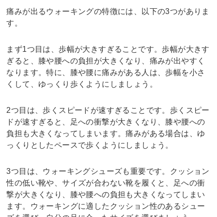
痛みが出るウォーキングの特徴には、以下の3つがありま
す。
まず1つ目は、歩幅が大きすぎることです。歩幅が大きす
ぎると、膝や腰への負担が大きくなり、痛みが出やすく
なります。特に、膝や腰に痛みがある人は、歩幅を小さ
くして、ゆっくり歩くようにしましょう。
2つ目は、歩くスピードが速すぎることです。歩くスピー
ドが速すぎると、足への衝撃が大きくなり、膝や腰への
負担も大きくなってしまいます。痛みがある場合は、ゆ
っくりとしたペースで歩くようにしましょう。
3つ目は、ウォーキングシューズも重要です。クッション
性の低い靴や、サイズが合わない靴を履くと、足への衝
撃が大きくなり、膝や腰への負担も大きくなってしまい
ます。ウォーキングに適したクッション性のあるシュー