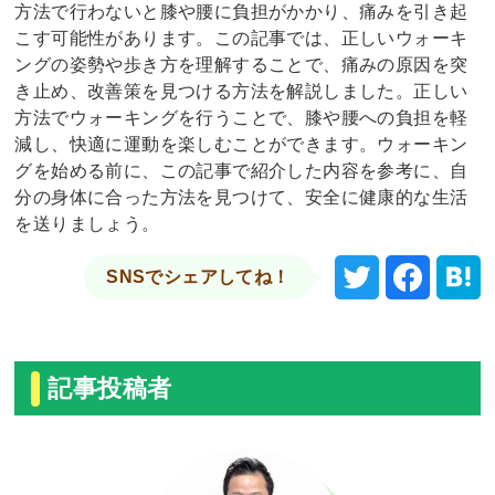
方法で行わないと膝や腰に負担がかかり、痛みを引き起
こす可能性があります。この記事では、正しいウォーキ
ングの姿勢や歩き方を理解することで、痛みの原因を突
き止め、改善策を見つける方法を解説しました。正しい
方法でウォーキングを行うことで、膝や腰への負担を軽
減し、快適に運動を楽しむことができます。ウォーキン
グを始める前に、この記事で紹介した内容を参考に、自
分の身体に合った方法を見つけて、安全に健康的な生活
を送りましょう。
SNSでシェアしてね！
記事投稿者