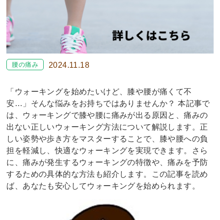
腰の痛み
2024.11.18
「ウォーキングを始めたいけど、膝や腰が痛くて不
安…」そんな悩みをお持ちではありませんか？ 本記事で
は、ウォーキングで膝や腰に痛みが出る原因と、痛みの
出ない正しいウォーキング方法について解説します。正
しい姿勢や歩き方をマスターすることで、膝や腰への負
担を軽減し、快適なウォーキングを実現できます。さら
に、痛みが発生するウォーキングの特徴や、痛みを予防
するための具体的な方法も紹介します。この記事を読め
ば、あなたも安心してウォーキングを始められます。