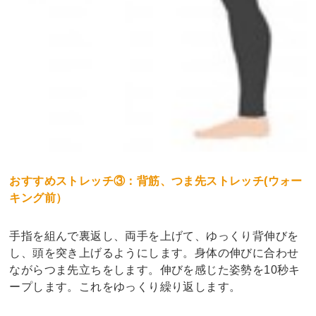
おすすめストレッチ③：背筋、つま先ストレッチ(ウォー
キング前）
手指を組んで裏返し、両手を上げて、ゆっくり背伸びを
し、頭を突き上げるようにします。身体の伸びに合わせ
ながらつま先立ちをします。伸びを感じた姿勢を10秒キ
ープします。これをゆっくり繰り返します。