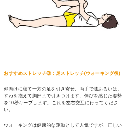
おすすめストレッチ⑧：足ストレッチ(ウォーキング後)
仰向けに寝て一方の足を引き寄せ、両手で膝あるいは、
すねを抱えて胸部まで引きつけます。伸びを感じた姿勢
を10秒キープします。これを左右交互に行ってくださ
い。
ウォーキングは健康的な運動として人気ですが、正しい