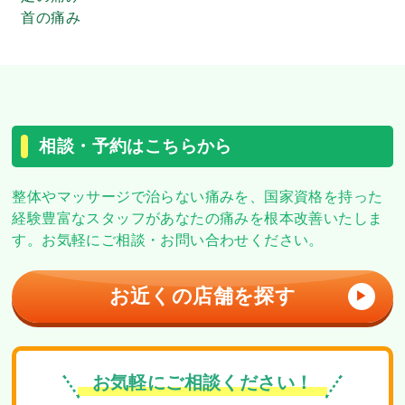
首の痛み
相談・予約はこちらから
整体やマッサージで治らない痛みを、
国家資格を持った
経験豊富なスタッフがあなたの痛みを根本改善いたしま
す。
お気軽にご相談・お問い合わせください。
お近くの店舗を探す
▶
お気軽にご相談ください！