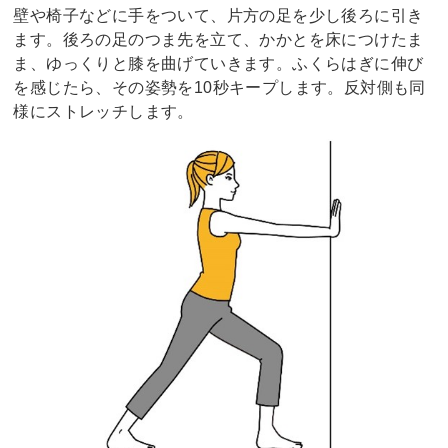
壁や椅子などに手をついて、片方の足を少し後ろに引き
ます。後ろの足のつま先を立て、かかとを床につけたま
ま、ゆっくりと膝を曲げていきます。ふくらはぎに伸び
を感じたら、その姿勢を10秒キープします。反対側も同
様にストレッチします。