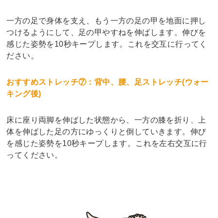
一方の足で身体を支え、もう一方の足の甲を地面に押し
つけるようにして、足の甲やすねを伸ばします。伸びを
感じた姿勢を10秒キープします。これを交互に行ってく
ださい。
おすすめストレッチ⑦：背中、腰、足ストレッチ(ウォー
キング後)
床に座り両脚を伸ばした状態から、一方の膝を折り、上
体を伸ばした足の方にゆっくりと倒していきます。伸び
を感じた姿勢を10秒キープします。これを左右交互に行
ってください。