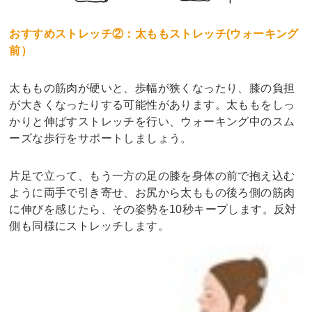
おすすめストレッチ②：太ももストレッチ(ウォーキング
前）
太ももの筋肉が硬いと、歩幅が狭くなったり、膝の負担
が大きくなったりする可能性があります。太ももをしっ
かりと伸ばすストレッチを行い、ウォーキング中のスム
ーズな歩行をサポートしましょう。
片足で立って、もう一方の足の膝を身体の前で抱え込む
ように両手で引き寄せ、お尻から太ももの後ろ側の筋肉
に伸びを感じたら、その姿勢を10秒キープします。反対
側も同様にストレッチします。