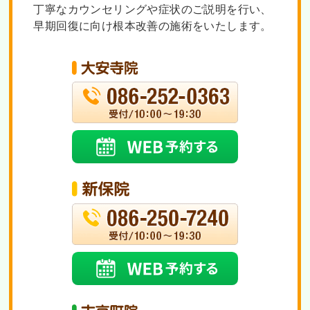
丁寧なカウンセリングや症状のご説明を行い、
早期回復に向け根本改善の施術をいたします。