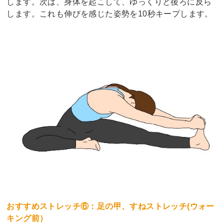
します。次は、身体を起こして、ゆっくりと後ろに反ら
します。これも伸びを感じた姿勢を10秒キープします。
おすすめストレッチ⑥：足の甲、すねストレッチ(ウォー
キング前）