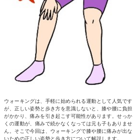
ウォーキングは、手軽に始められる運動として人気です
が、正しい姿勢と歩き方を意識しないと、膝や腰に負担
がかかり、痛みを引き起こす可能性があります。せっか
くの運動が、痛みで続かなくなっては元も子もありませ
ん。そこで今回は、ウォーキングで膝や腰に痛みが出な
いための正しい姿勢と歩き方について解説します。