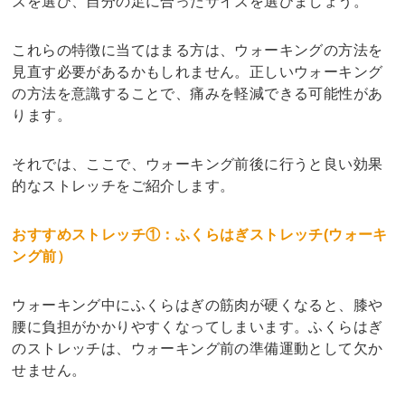
ズを選び、自分の足に合ったサイズを選びましょう。
これらの特徴に当てはまる方は、ウォーキングの方法を
見直す必要があるかもしれません。正しいウォーキング
の方法を意識することで、痛みを軽減できる可能性があ
ります。
それでは、ここで、ウォーキング前後に行うと良い効果
的なストレッチをご紹介します。
おすすめストレッチ①：ふくらはぎストレッチ(ウォーキ
ング前）
ウォーキング中にふくらはぎの筋肉が硬くなると、膝や
腰に負担がかかりやすくなってしまいます。ふくらはぎ
のストレッチは、ウォーキング前の準備運動として欠か
せません。