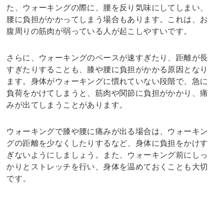
た、ウォーキングの際に、腰を反り気味にしてしまい、
腰に負担がかかってしまう場合もあります。これは、お
腹周りの筋肉が弱っている人が起こしやすいです。
さらに、ウォーキングのペースが速すぎたり、距離が長
すぎたりすることも、膝や腰に負担がかかる原因となり
ます。身体がウォーキングに慣れていない段階で、急に
負荷をかけてしまうと、筋肉や関節に負担がかかり、痛
みが出てしまうことがあります。
ウォーキングで膝や腰に痛みが出る場合は、ウォーキン
グの距離を少なくしたりするなど、身体に負担をかけす
ぎないようにしましょう。また、ウォーキング前にしっ
かりとストレッチを行い、身体を温めておくことも大切
です。