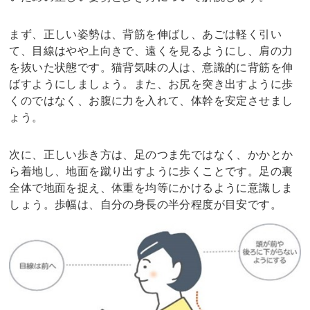
まず、正しい姿勢は、背筋を伸ばし、あごは軽く引い
て、目線はやや上向きで、遠くを見るようにし、肩の力
を抜いた状態です。猫背気味の人は、意識的に背筋を伸
ばすようにしましょう。また、お尻を突き出すように歩
くのではなく、お腹に力を入れて、体幹を安定させまし
ょう。
次に、正しい歩き方は、足のつま先ではなく、かかとか
ら着地し、地面を蹴り出すように歩くことです。足の裏
全体で地面を捉え、体重を均等にかけるように意識しま
しょう。歩幅は、自分の身長の半分程度が目安です。