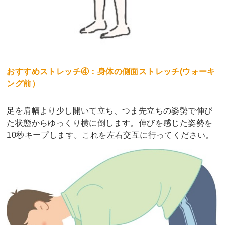
おすすめストレッチ④：身体の側面ストレッチ(ウォーキ
ング前）
足を肩幅より少し開いて立ち、つま先立ちの姿勢で伸び
た状態からゆっくり横に倒します。伸びを感じた姿勢を
10秒キープします。これを左右交互に行ってください。