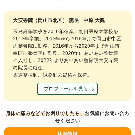
大安寺院（岡山市北区） 院長 中原 大観
玉島高等学校を2010年卒業、朝日医療大学校を
2013年卒業。2013年から2016年まで岡山市中区
の整骨院に勤務。2016年から2020年まで岡山市
南区に整骨院に勤務。2020年にあいあい整骨院
に入社し、2022年よりあいあい整骨院大安寺院
の院長に就任。
柔道整復師、鍼灸師の資格を保持。
プロフィールを見る
身体の痛みなどでお困りでしたら、
お気軽にお問い合わ
せください
店舗
情報