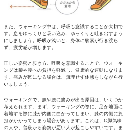
また、ウォーキング中は、呼吸も意識することが大切で
す。息をゆっくりと吸い込み、ゆっくりと吐き出すよう
にしましょう。呼吸が浅いと、身体に酸素が行き渡ら
ず、疲労感が増します。
正しい姿勢と歩き方、呼吸を意識することで、ウォーキ
ングは膝や腰への負担を軽減し、健康的な運動になりま
す。痛みが気になる場合は、無理せず休憩をしながら行
いましょう。
ウォーキングで、膝や腰に痛みが出る原因は、いくつか
考えられます。まず、ウォーキングの際に、足が地面に
着地する際に膝が内側に曲がってしまい、膝の内側に負
担がかかってしまう場合があります。これは、O脚気味
の人や、普段から姿勢が悪い人が起こしやすいです。ま