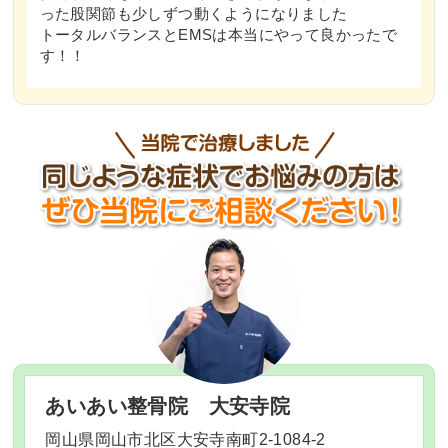
った股関節も少しずつ動くようになりました
トータルバランスとEMSは本当にやって良かったで
す！！
あいあい整骨院
大安寺院
岡山県岡山市北区大安寺南町2-1084-2