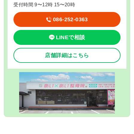
受付時間 9〜12時 15〜20時
086-252-0363
LINEで相談
店舗詳細はこちら