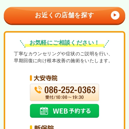
お近くの店舗を探す
▶
お気軽にご相談ください！
丁寧なカウンセリングや症状のご説明を行い、
早期回復に向け根本改善の施術をいたします。