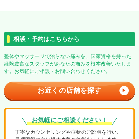
相談・予約はこちらから
整体やマッサージで治らない痛みを、
国家資格を持った
経験豊富なスタッフがあなたの痛みを根本改善いたしま
す。
お気軽にご相談・お問い合わせください。
お近くの店舗を探す
▶
お気軽にご相談ください！
丁寧なカウンセリングや症状のご説明を行い、