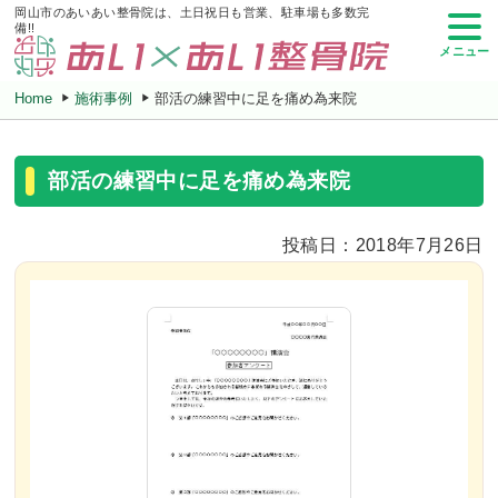
岡山市のあいあい整骨院は、土日祝日も営業、駐車場も多数完
備!!
メニュー
Home
施術事例
部活の練習中に足を痛め為来院
部活の練習中に足を痛め為来院
投稿日：2018年7月26日