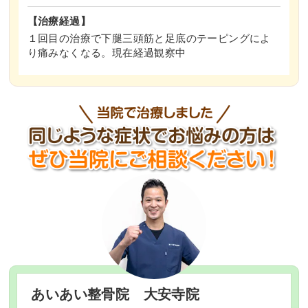
【治療経過】
１回目の治療で下腿三頭筋と足底のテーピングによ
り痛みなくなる。現在経過観察中
あいあい整骨院
大安寺院