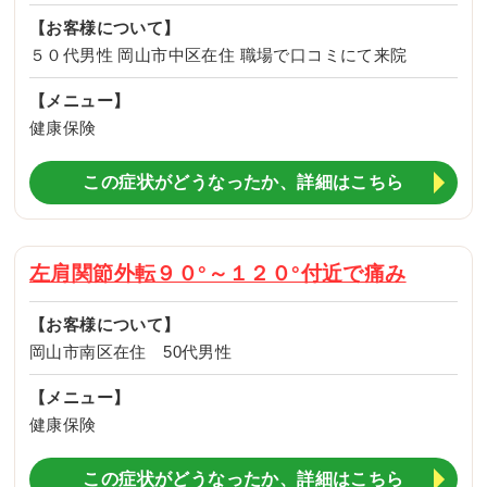
【お客様について】
５０代男性 岡山市中区在住 職場で口コミにて来院
【メニュー】
健康保険
この症状がどうなったか、詳細はこちら
左肩関節外転９０°～１２０°付近で痛み
【お客様について】
岡山市南区在住 50代男性
【メニュー】
健康保険
この症状がどうなったか、詳細はこちら