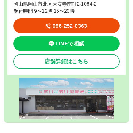
岡山県岡山市北区大安寺南町2-1084-2
受付時間 9〜12時 15〜20時
086-252-0363
LINEで相談
店舗詳細はこちら