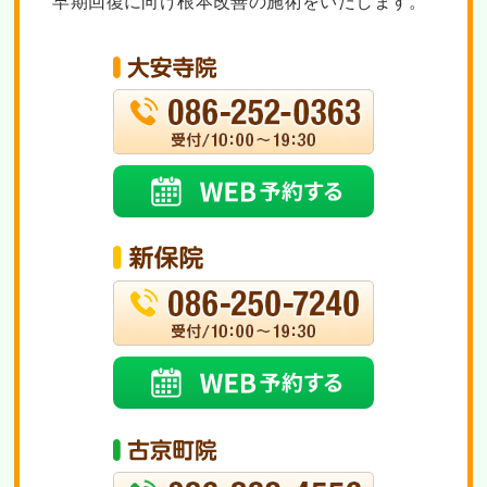
早期回復に向け根本改善の施術をいたします。