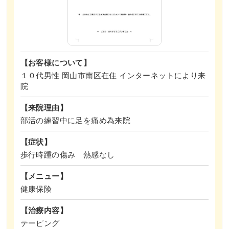
【お客様について】
１０代男性 岡山市南区在住 インターネットにより来
院
【来院理由】
部活の練習中に足を痛め為来院
【症状】
歩行時踵の傷み 熱感なし
【メニュー】
健康保険
【治療内容】
テーピング