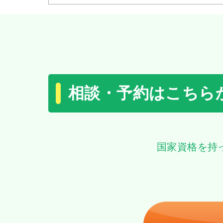
相談・予約はこちら
国家資格を持