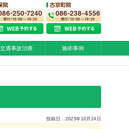
交通事故治療
施術事例
投稿日：2023年10月24日