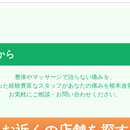
から
整体やマッサージで治らない痛みを、
った経験豊富なスタッフがあなたの痛みを根本改
お気軽にご相談・お問い合わせください。