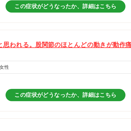
この症状がどうなったか、詳細はこちら
と思われる。股関節のほとんどの動きが動作
女性
この症状がどうなったか、詳細はこちら