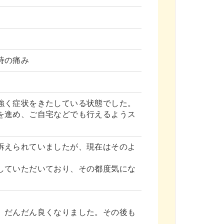
時の痛み
強く症状をきたしている状態でした。
を進め、ご自宅などでも行えるようス
訴えられていましたが、現在はそのよ
。
していただいており、その都度気にな
。
。
、だんだん良くなりました。その後も