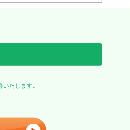
善いたします。