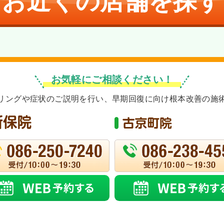
お近くの店舗を探す
お気軽にご相談ください！
リングや症状のご説明を行い、早期回復に向け根本改善の施