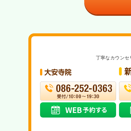
丁寧なカウンセ