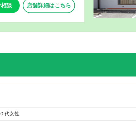
で相談
店舗詳細はこちら
０代女性