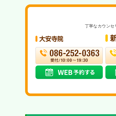
丁寧なカウンセ