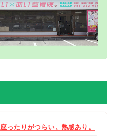
り座ったりがつらい。熱感あり。