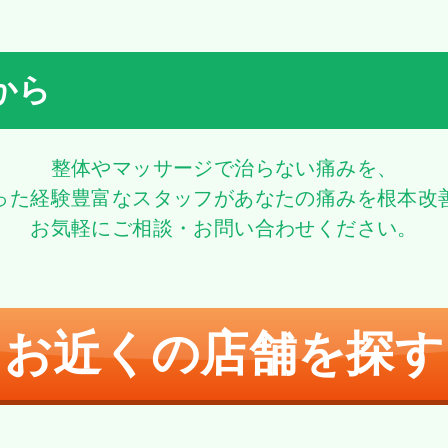
から
整体やマッサージで治らない痛みを、
った経験豊富なスタッフがあなたの痛みを根本改
お気軽にご相談・お問い合わせください。
お近くの店舗を探す