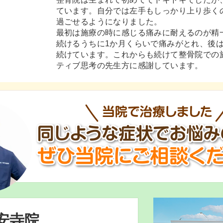
ています。自分では左手もしっかり上り歩く
過ごせるようになりました。
最初は施療の時に感じる痛みに耐えるのが精
続けるうちに1か月くらいで痛みがとれ、後
続けています。これからも続けて整骨院での
ティブ思考の先生方に感謝しています。
安寺院