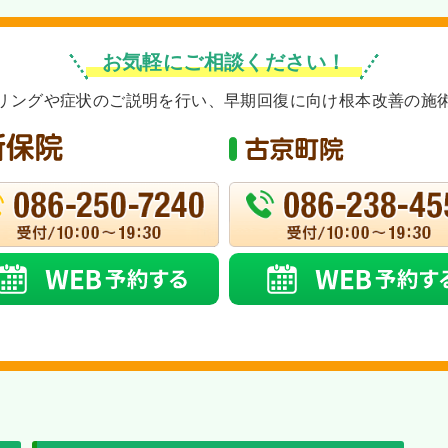
お気軽にご相談ください！
リングや症状のご説明を行い、早期回復に向け根本改善の施