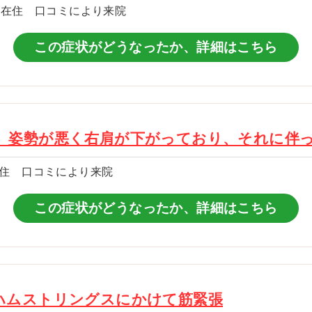
区在住 口コミにより来院
この症状がどうなったか、詳細はこちら
。姿勢が悪く右肩が下がっており、それに伴
住 口コミにより来院
この症状がどうなったか、詳細はこちら
ハムストリングスにかけて筋緊張