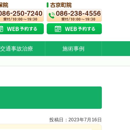
交通事故治療
施術事例
投稿日：2023年7月16日