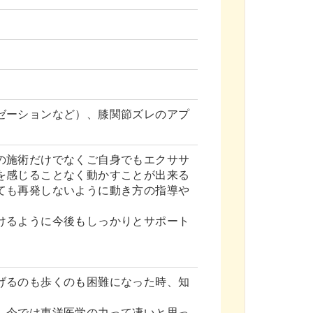
ゼーションなど）、膝関節ズレのアプ
の施術だけでなくご自身でもエクササ
を感じることなく動かすことが出来る
ても再発しないように動き方の指導や
けるように今後もしっかりとサポート
げるのも歩くのも困難になった時、知
、今では東洋医学の力って凄いと思っ