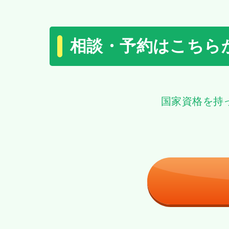
相談・予約はこちら
国家資格を持