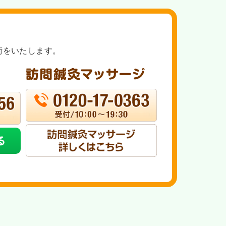
術をいたします。