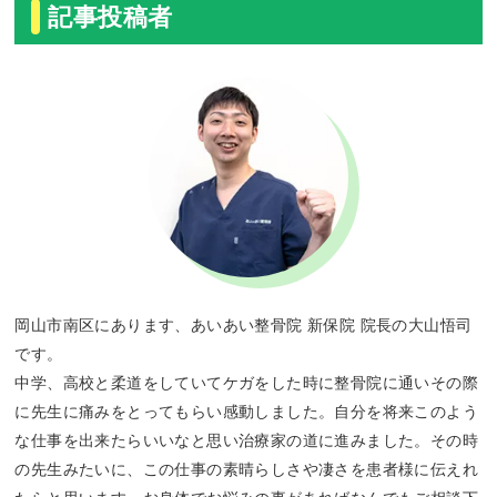
記事投稿者
岡山市南区にあります、あいあい整骨院 新保院 院長の大山悟司
です。
中学、高校と柔道をしていてケガをした時に整骨院に通いその際
に先生に痛みをとってもらい感動しました。自分を将来このよう
な仕事を出来たらいいなと思い治療家の道に進みました。その時
の先生みたいに、この仕事の素晴らしさや凄さを患者様に伝えれ