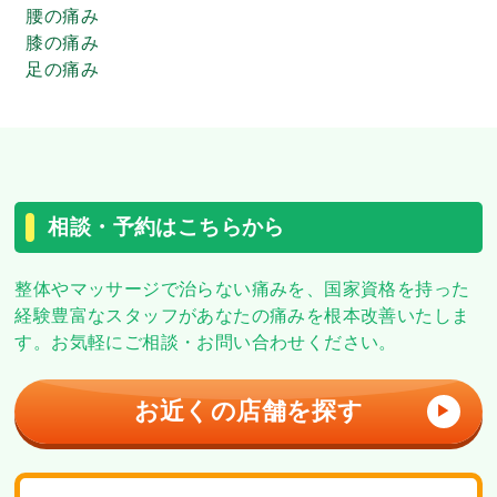
腰の痛み
膝の痛み
足の痛み
相談・予約はこちらから
整体やマッサージで治らない痛みを、
国家資格を持った
経験豊富なスタッフがあなたの痛みを根本改善いたしま
す。
お気軽にご相談・お問い合わせください。
お近くの店舗を探す
▶