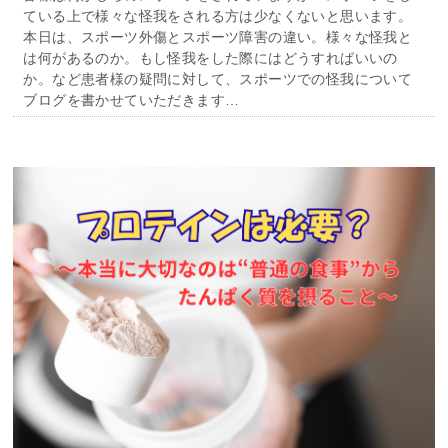
ている上で様々な怪我をされる方は少なくないと思います。
本日は、スポーツ外傷とスポーツ障害の違い。様々な怪我と
は何があるのか。もし怪我をした際にはどうすればいいの
か。など患者様の疑問に対して、スポーツでの怪我について
ブログを書かせていただきます…