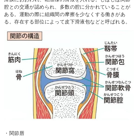
腔との交通が認められ、多数の腔に分かれていることが
ある。運動の際に組織間の摩擦を少なくする働きがあ
る。存在する部位によって皮下滑液包などと呼ばれる。
・関節唇