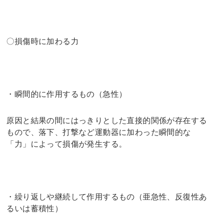
〇損傷時に加わる力
・瞬間的に作用するもの（急性）
原因と結果の間にはっきりとした直接的関係が存在する
もので、落下、打撃など運動器に加わった瞬間的な
「力」によって損傷が発生する。
・繰り返しや継続して作用するもの（亜急性、反復性あ
るいは蓄積性）