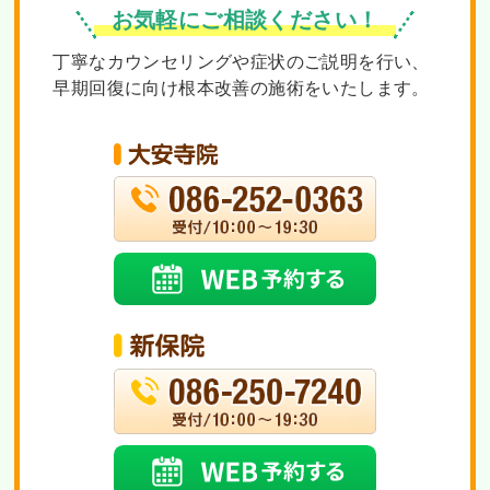
お気軽にご相談ください！
丁寧なカウンセリングや症状のご説明を行い、
早期回復に向け根本改善の施術をいたします。