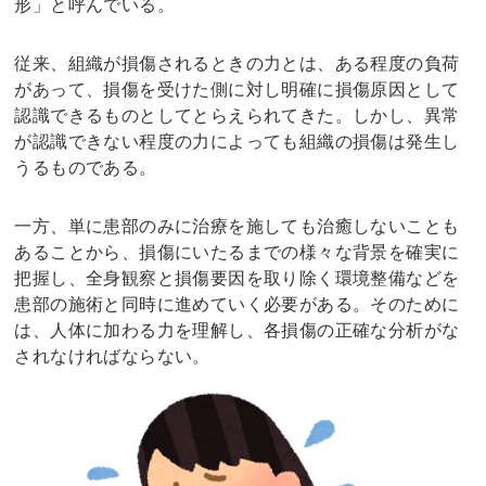
形」と呼んでいる。
従来、組織が損傷されるときの力とは、ある程度の負荷
があって、損傷を受けた側に対し明確に損傷原因として
認識できるものとしてとらえられてきた。しかし、異常
が認識できない程度の力によっても組織の損傷は発生し
うるものである。
一方、単に患部のみに治療を施しても治癒しないことも
あることから、損傷にいたるまでの様々な背景を確実に
把握し、全身観察と損傷要因を取り除く環境整備などを
患部の施術と同時に進めていく必要がある。そのために
は、人体に加わる力を理解し、各損傷の正確な分析がな
されなければならない。