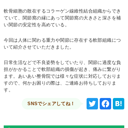
軟骨細胞の散在するコラーゲン線維性結合組織からでき
ていて、関節窩の縁にあって関節窩の大きさと深さを補
い関節の安定性を高めている。
今回は人体に関わる重力や関節に存在する軟部組織につ
いて紹介させていただきました。
日常生活などで不良姿勢をしていたり、関節に過度な負
担がかかることで軟部組織の損傷が起き、痛みに繋がり
ます。あいあい整骨院では様々な症状に対応しておりま
すので、何かお困りの際は、ご連絡お待ちしておりま
す。
SNSでシェアしてね！