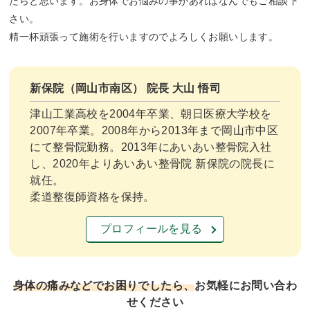
たらと思います。お身体でお悩みの事があればなんでもご相談下
さい。
精一杯頑張って施術を行いますのでよろしくお願いします。
新保院（岡山市南区） 院長 大山 悟司
津山工業高校を2004年卒業、朝日医療大学校を
2007年卒業。2008年から2013年まで岡山市中区
にて整骨院勤務。2013年にあいあい整骨院入社
し、2020年よりあいあい整骨院 新保院の院長に
就任。
柔道整復師資格を保持。
プロフィールを見る
身体の痛みなどでお困りでしたら、
お気軽にお問い合わ
せください