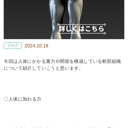
ブログ
2024.10.18
今回は人体にかかる重力や関節を構成している軟部組織
について紹介していこうと思います。
〇人体に加わる力