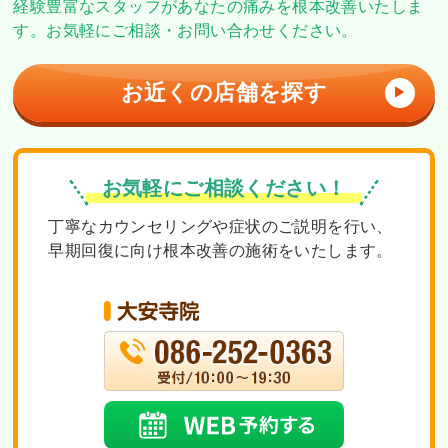
経験豊富なスタッフがあなたの痛みを根本改善いたしま
す。
お気軽にご相談・お問い合わせください。
お近くの店舗を探す
▶
お気軽にご相談ください！
丁寧なカウンセリングや症状のご説明を行い、
早期回復に向け根本改善の施術をいたします。