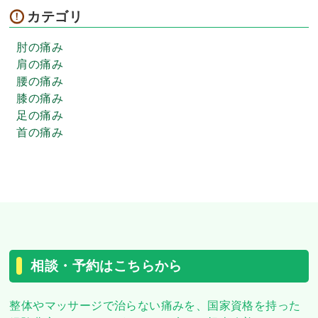
カテゴリ
肘の痛み
肩の痛み
腰の痛み
膝の痛み
足の痛み
首の痛み
相談・予約はこちらから
整体やマッサージで治らない痛みを、
国家資格を持った