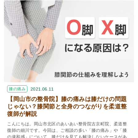
膝の痛み
2021.06.11
【岡山市の整骨院】膝の痛みは膝だけの問題
じゃない？膝関節と全身のつながりを柔道整
復師が解説
こんにちは。岡山市北区のあいあい整骨院古京町院、柔道整
復師の細川です。今回は、ご相談の多い「膝の痛み」や「膝
の違和感」について、膝だけを見ても解決しないケースがあ