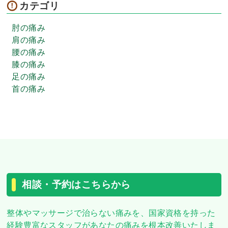
カテゴリ
肘の痛み
肩の痛み
腰の痛み
膝の痛み
足の痛み
首の痛み
相談・予約はこちらから
整体やマッサージで治らない痛みを、
国家資格を持った
経験豊富なスタッフがあなたの痛みを根本改善いたしま