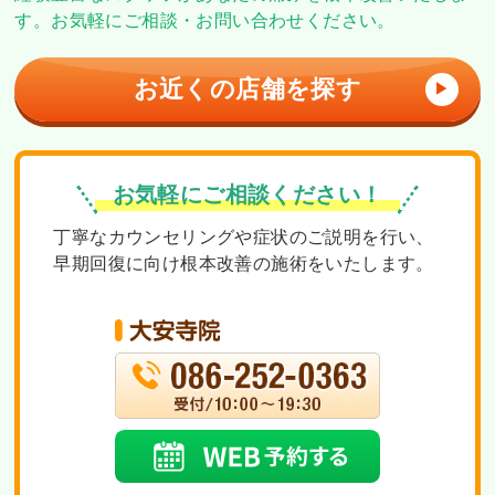
す。
お気軽にご相談・お問い合わせください。
お近くの店舗を探す
▶
お気軽にご相談ください！
丁寧なカウンセリングや症状のご説明を行い、
早期回復に向け根本改善の施術をいたします。