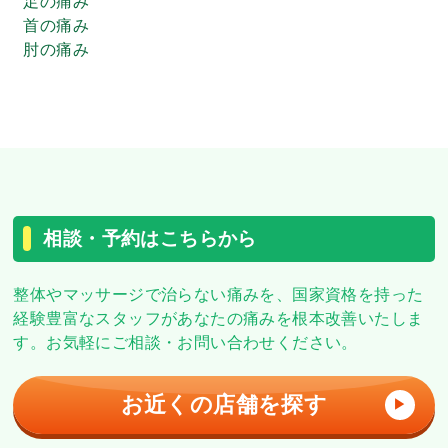
足の痛み
首の痛み
肘の痛み
相談・予約はこちらから
整体やマッサージで治らない痛みを、
国家資格を持った
経験豊富なスタッフがあなたの痛みを根本改善いたしま
す。
お気軽にご相談・お問い合わせください。
お近くの店舗を探す
▶