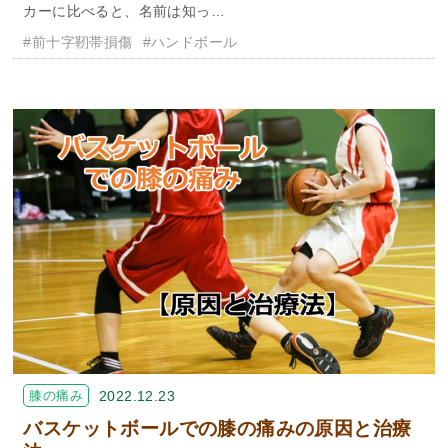
カーに比べると、名前は知っ…
#前十字靭帯損傷
#ハンドボール
膝の痛み
2022.12.23
バスケットボールでの膝の痛みの原因と治療