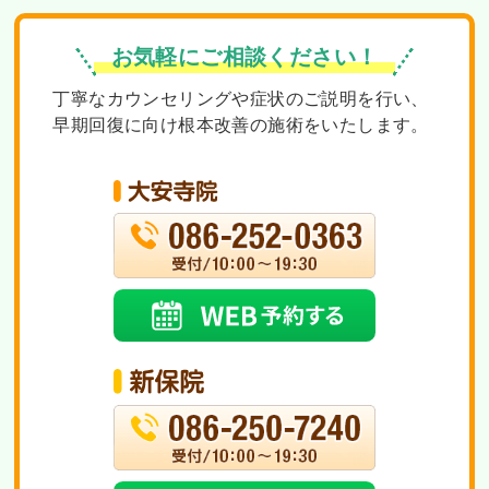
お気軽にご相談ください！
丁寧なカウンセリングや症状のご説明を行い、
早期回復に向け根本改善の施術をいたします。