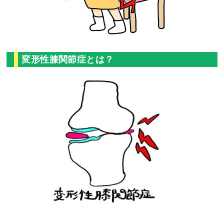
変形性膝関節症とは？