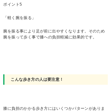
ポイント5
「軽く腕を振る」
腕を振る事により足が前に出やすくなります。そのため
腕を振って歩く事で膝への負担軽減に効果的です。
こんな歩き方の人は要注意！
膝に負担のかかる歩き方にはいくつかパターンがありま