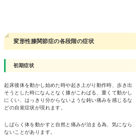
変形性膝関節症の各段階の症状
初期症状
起床後体を動かし始めた時や起き上がり動作時、歩き出
そうとした時になんとなく膝がこわばる、重くて動かし
にくい、はっきり分からないような鈍い痛みを感じるな
どの自覚症状が現れます。
しばらく体を動かすと自然と痛みが治まる為、気になら
ないことがあります。