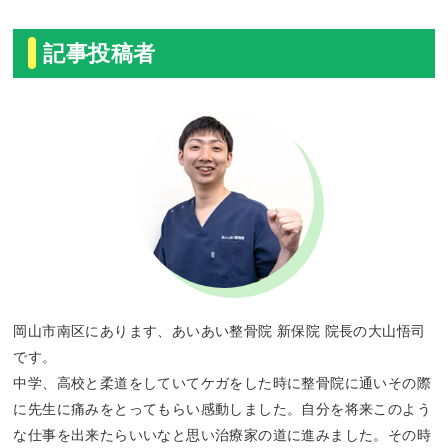
記事投稿者
岡山市南区にあります、あいあい整骨院 新保院 院長の大山悟司
です。
中学、高校と柔道をしていてケガをした時に整骨院に通いその際
に先生に痛みをとってもらい感動しました。自分を将来このよう
な仕事を出来たらいいなと思い治療家の道に進みました。その時