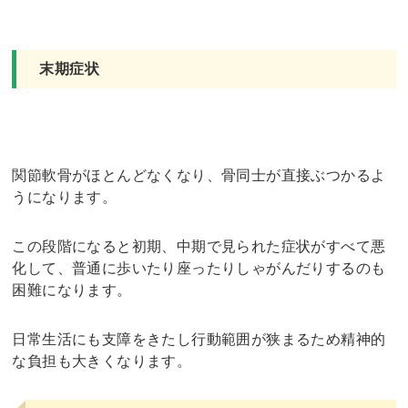
末期症状
関節軟骨がほとんどなくなり、骨同士が直接ぶつかるよ
うになります。
この段階になると初期、中期で見られた症状がすべて悪
化して、普通に歩いたり座ったりしゃがんだりするのも
困難になります。
日常生活にも支障をきたし行動範囲が狭まるため精神的
な負担も大きくなります。