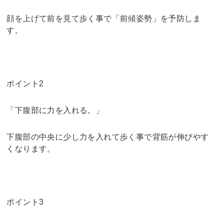
顔を上げて前を見て歩く事で「前傾姿勢」を予防しま
す。
ポイント2
「下腹部に力を入れる。」
下腹部の中央に少し力を入れて歩く事で背筋が伸びやす
くなります。
ポイント3