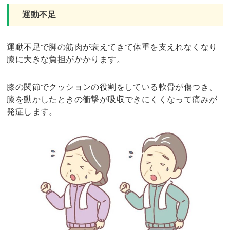
運動不足
運動不足で脚の筋肉が衰えてきて体重を支えれなくなり
膝に大きな負担がかかります。
膝の関節でクッションの役割をしている軟骨が傷つき、
膝を動かしたときの衝撃が吸収できにくくなって痛みが
発症します。