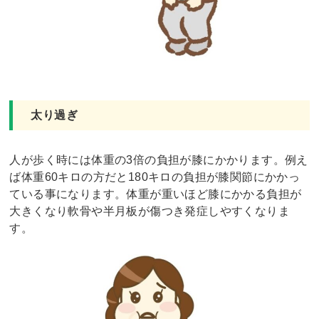
太り過ぎ
人が歩く時には体重の3倍の負担が膝にかかります。例え
ば体重60キロの方だと180キロの負担が膝関節にかかっ
ている事になります。体重が重いほど膝にかかる負担が
大きくなり軟骨や半月板が傷つき発症しやすくなりま
す。