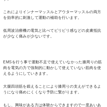
これによりインナーマッスルとアウターマッスルの両方
を効率的に刺激して運動の補助を行います。
低周波治療機の電気と比べてピリピリ感などの皮膚抵抗
が少なく痛みが少ないです。
EMSを行う事で運動不足で使えていなかった膝周りの筋
肉を電気の力で強制的に動かして使えていない筋肉を使
えるようにしていきます。
大腿四頭筋を鍛えることにより膝周りの支えができるよ
うになり痛めにくくなり予防に繋がります。
もし、興味がある方は体験からできますので一度あいあ