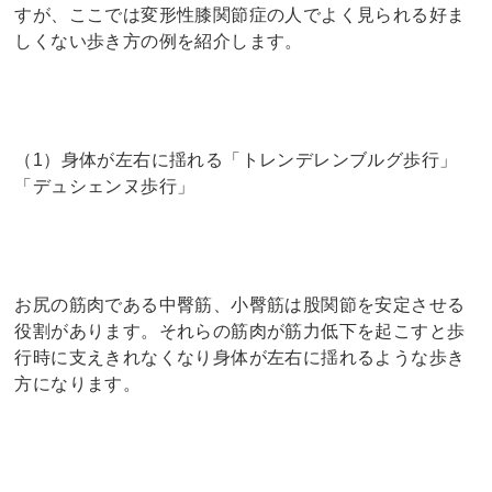
すが、ここでは変形性膝関節症の人でよく見られる好ま
しくない歩き方の例を紹介します。
（1）身体が左右に揺れる「トレンデレンブルグ歩行」
「デュシェンヌ歩行」
お尻の筋肉である中臀筋、小臀筋は股関節を安定させる
役割があります。それらの筋肉が筋力低下を起こすと歩
行時に支えきれなくなり身体が左右に揺れるような歩き
方になります。