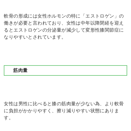
軟骨の形成には女性ホルモンの特に「エストロゲン」の
働きが必要と言われており、女性は中年以降閉経を迎え
るとエストロゲンの分泌量が減少して変形性膝関節症に
なりやすいとされています。
筋肉量
女性は男性に比べると膝の筋肉量が少ない為、より軟骨
に負担がかかりやすく、擦り減りやすい状態にありま
す。