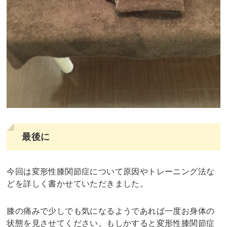
最後に
今回は変形性膝関節症について原因やトレーニング法な
どを詳しく書かせていただきました。
膝の痛みで少しでも気になるようであれば一度お身体の
状態を見させてください。もしかすると変形性膝関節症