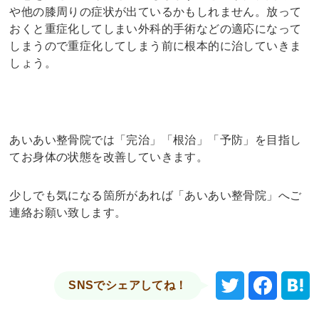
や他の膝周りの症状が出ているかもしれません。放って
おくと重症化してしまい外科的手術などの適応になって
しまうので重症化してしまう前に根本的に治していきま
しょう。
あいあい整骨院では「完治」「根治」「予防」を目指し
てお身体の状態を改善していきます。
少しでも気になる箇所があれば「あいあい整骨院」へご
連絡お願い致します。
SNSでシェアしてね！