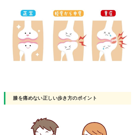
膝を痛めない正しい歩き方のポイント