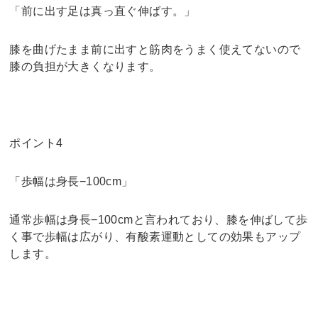
「前に出す足は真っ直ぐ伸ばす。」
膝を曲げたまま前に出すと筋肉をうまく使えてないので
膝の負担が大きくなります。
ポイント4
「歩幅は身長−100cm」
通常歩幅は身長−100cmと言われており、膝を伸ばして歩
く事で歩幅は広がり、有酸素運動としての効果もアップ
します。