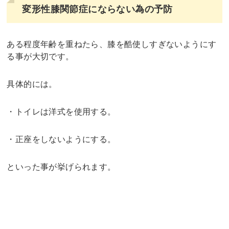
変形性膝関節症にならない為の予防
ある程度年齢を重ねたら、膝を酷使しすぎないようにす
る事が大切です。
具体的には。
・トイレは洋式を使用する。
・正座をしないようにする。
といった事が挙げられます。