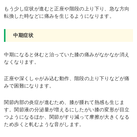
もう少し症状が進むと正座や階段の上り下り、急な方向
転換した時などに痛みを生じるようになります。
中期症状
中期になると休むと治っていた膝の痛みがなかなか消え
なくなります。
正座や深くしゃがみ込む動作、階段の上り下りなどが痛
みで困難になります。
関節内部の炎症が進むため、膝が腫れて熱感も生じま
す。関節液の分泌量が増えるにしたがい膝の変形が目立
つようになるほか、関節がすり減って摩擦が大きくなる
ため歩くと軋むような音がします。