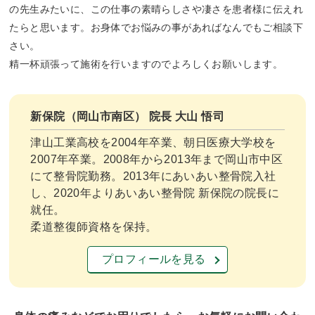
の先生みたいに、この仕事の素晴らしさや凄さを患者様に伝えれ
たらと思います。お身体でお悩みの事があればなんでもご相談下
さい。
精一杯頑張って施術を行いますのでよろしくお願いします。
新保院（岡山市南区） 院長 大山 悟司
津山工業高校を2004年卒業、朝日医療大学校を
2007年卒業。2008年から2013年まで岡山市中区
にて整骨院勤務。2013年にあいあい整骨院入社
し、2020年よりあいあい整骨院 新保院の院長に
就任。
柔道整復師資格を保持。
プロフィールを見る