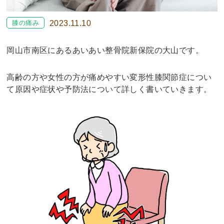
膝の痛み
2023.11.10
岡山市南区にあるあいあい整骨院新保院の大山です。
高齢の方や女性の方が痛めやすい変形性膝関節症につい
て原因や症状や予防法について詳しく書いていきます。