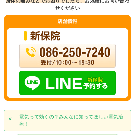
身体の痛みなどでお困りでしたら、
お気軽にお問い合わ
せください
店舗
情報
電気って効くの？みんなに知ってほしい電気治
療！