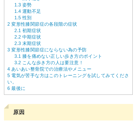
1.3
姿勢
1.4
運動不足
1.5
性別
2
変形性膝関節症の各段階の症状
2.1
初期症状
2.2
中期症状
2.3
末期症状
3
変形性膝関節症にならない為の予防
3.1
膝を痛めない正しい歩き方のポイント
3.2
こんな歩き方の人は要注意！
4
あいあい整骨院での治療法やメニュー
5
電気が苦手な方はこのトレーニングを試してみてくださ
い。
6
最後に
原因