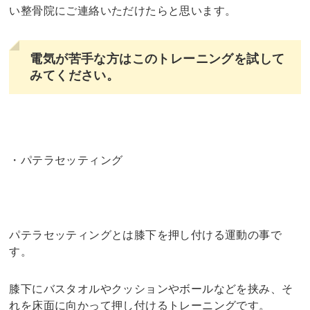
い整骨院にご連絡いただけたらと思います。
電気が苦手な方はこのトレーニングを試して
みてください。
・パテラセッティング
パテラセッティングとは膝下を押し付ける運動の事で
す。
膝下にバスタオルやクッションやボールなどを挟み、そ
れを床面に向かって押し付けるトレーニングです。