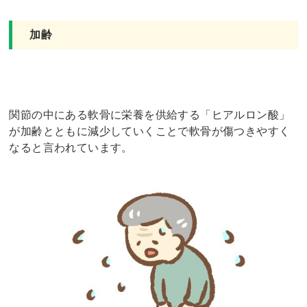
加齢
関節の中にある軟骨に栄養を供給する「ヒアルロン酸」
が加齢とともに減少していくことで軟骨が傷つきやすく
なると言われています。