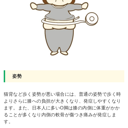
姿勢
猫背など歩く姿勢が悪い場合には、普通の姿勢で歩く時
よりさらに膝への負担が大きくなり、発症しやすくなり
ます。また、日本人に多いO脚は膝の内側に体重がかか
ることが多くなり内側の軟骨が傷つき痛みが発症しま
す。