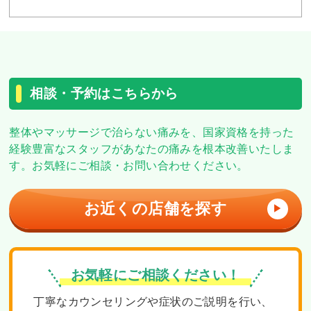
相談・予約はこちらから
整体やマッサージで治らない痛みを、
国家資格を持った
経験豊富なスタッフがあなたの痛みを根本改善いたしま
す。
お気軽にご相談・お問い合わせください。
お近くの店舗を探す
▶
お気軽にご相談ください！
丁寧なカウンセリングや症状のご説明を行い、