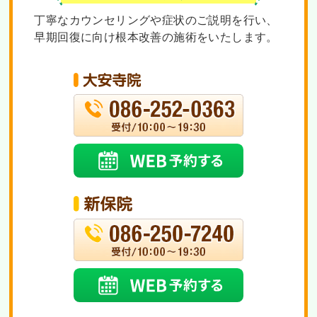
丁寧なカウンセリングや症状のご説明を行い、
早期回復に向け根本改善の施術をいたします。