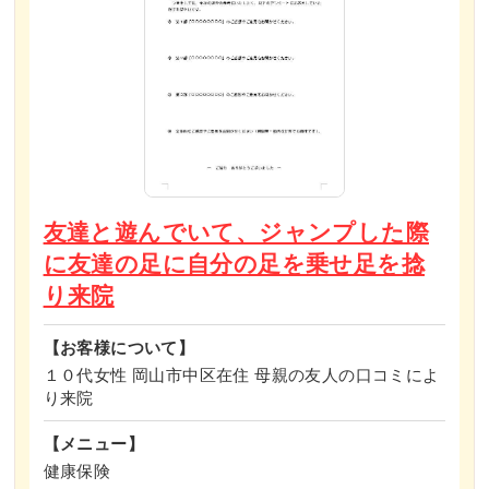
友達と遊んでいて、ジャンプした際
に友達の足に自分の足を乗せ足を捻
り来院
【お客様について】
１０代女性 岡山市中区在住 母親の友人の口コミによ
り来院
【メニュー】
健康保険