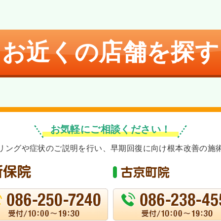
お近くの店舗を探す
お気軽にご相談ください！
リングや症状のご説明を行い、早期回復に向け根本改善の施