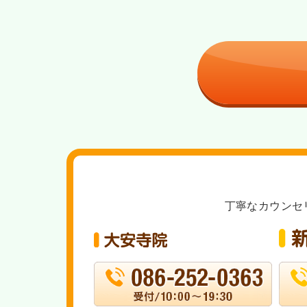
丁寧なカウンセ