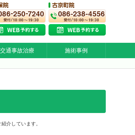
交通事故治療
施術事例
ご紹介しています。