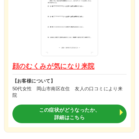
顔のむくみが気になり来院
【お客様について】
50代女性 岡山市南区在住 友人の口コミにより来
院
この症状がどうなったか、
詳細はこちら