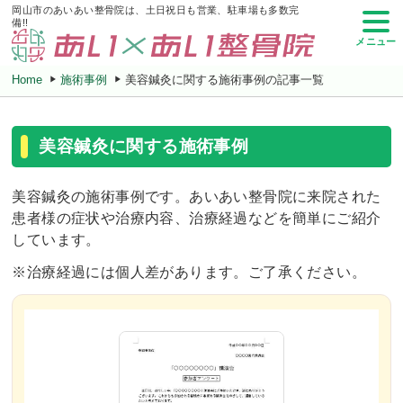
岡山市のあいあい整骨院は、土日祝日も営業、駐車場も多数完
備!!
メニュー
Home
施術事例
美容鍼灸に関する施術事例の記事一覧
美容鍼灸に関する施術事例
美容鍼灸の施術事例です。あいあい整骨院に来院された
患者様の症状や治療内容、治療経過などを簡単にご紹介
しています。
※治療経過には個人差があります。ご了承ください。