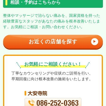
相談・予約はこちらから
整体やマッサージで治らない痛みを、
国家資格を持った
経験豊富なスタッフがあなたの痛みを根本改善いたしま
す。
お気軽にご相談・お問い合わせください。
お近くの店舗を探す
▶
お気軽にご相談ください！
丁寧なカウンセリングや症状のご説明を行い、
早期回復に向け根本改善の施術をいたします。