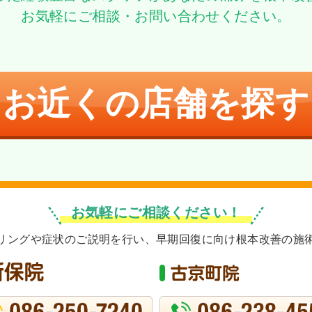
お気軽にご相談・お問い合わせください。
お近くの店舗を探す
お気軽にご相談ください！
リングや症状のご説明を行い、早期回復に向け根本改善の施