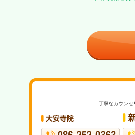
丁寧なカウンセ