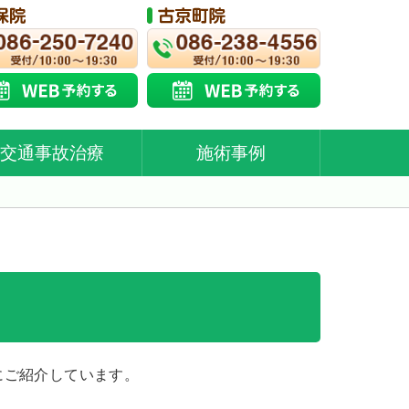
交通事故治療
施術事例
にご紹介しています。