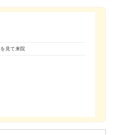
ミを見て来院