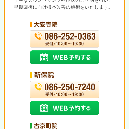
丁寧なカウンセリングや症状のご説明を行い、
早期回復に向け根本改善の施術をいたします。