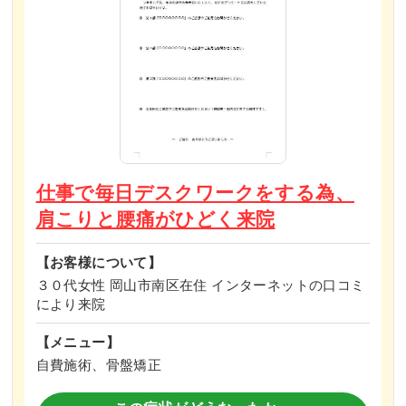
仕事で毎日デスクワークをする為、
肩こりと腰痛がひどく来院
【お客様について】
３０代女性 岡山市南区在住 インターネットの口コミ
により来院
【メニュー】
自費施術、骨盤矯正