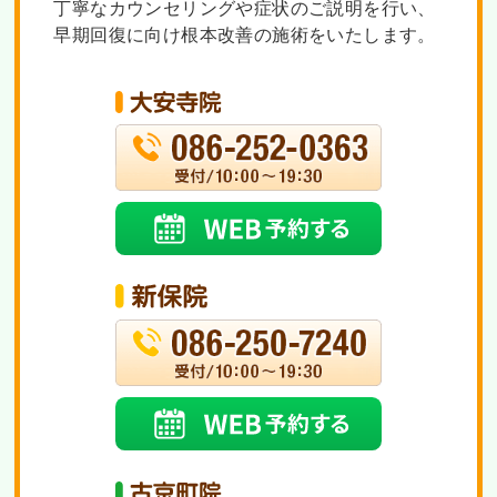
丁寧なカウンセリングや症状のご説明を行い、
早期回復に向け根本改善の施術をいたします。