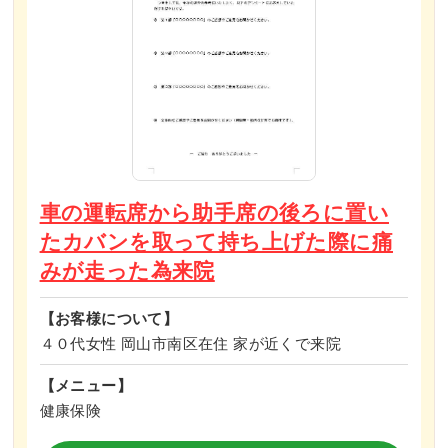
車の運転席から助手席の後ろに置い
たカバンを取って持ち上げた際に痛
みが走った為来院
【お客様について】
４０代女性 岡山市南区在住 家が近くで来院
【メニュー】
健康保険