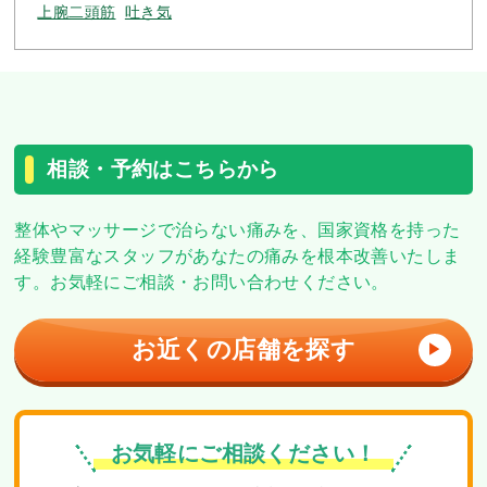
上腕二頭筋
吐き気
相談・予約はこちらから
整体やマッサージで治らない痛みを、
国家資格を持った
経験豊富なスタッフがあなたの痛みを根本改善いたしま
す。
お気軽にご相談・お問い合わせください。
お近くの店舗を探す
▶
お気軽にご相談ください！