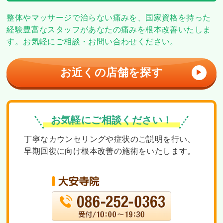
整体やマッサージで治らない痛みを、
国家資格を持った
経験豊富なスタッフがあなたの痛みを根本改善いたしま
す。
お気軽にご相談・お問い合わせください。
お近くの店舗を探す
▶
お気軽にご相談ください！
丁寧なカウンセリングや症状のご説明を行い、
早期回復に向け根本改善の施術をいたします。