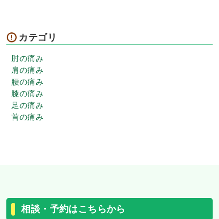
カテゴリ
肘の痛み
肩の痛み
腰の痛み
膝の痛み
足の痛み
首の痛み
相談・予約はこちらから