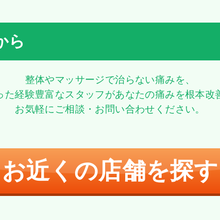
から
整体やマッサージで治らない痛みを、
った経験豊富なスタッフがあなたの痛みを根本改
お気軽にご相談・お問い合わせください。
お近くの店舗を探す