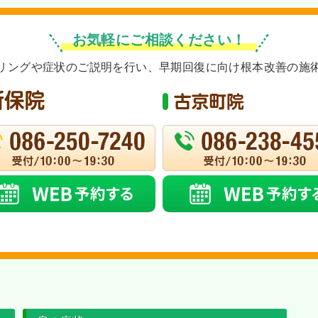
お気軽にご相談ください！
リングや症状のご説明を行い、早期回復に向け根本改善の施