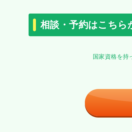
相談・予約はこちら
国家資格を持