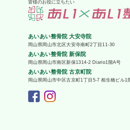
皆様のお役に立ちたい
あいあい整骨院 大安寺院
岡山県岡山市北区大安寺南町2丁目11-30
あいあい整骨院 新保院
岡山県岡山市南区新保1314-2 Diario1階A号
あいあい整骨院 古京町院
岡山県岡山市中区古京町1丁目5-7 相生橋ビル1