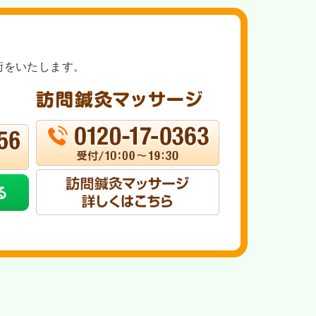
術をいたします。