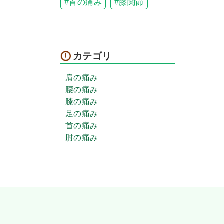
首の痛み
膝関節
カテゴリ
肩の痛み
腰の痛み
膝の痛み
足の痛み
首の痛み
肘の痛み