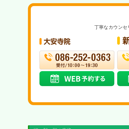
丁寧なカウンセ