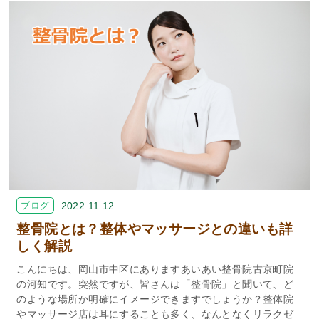
ブログ
2022.11.12
整骨院とは？整体やマッサージとの違いも詳
しく解説
こんにちは、岡山市中区にありますあいあい整骨院古京町院
の河知です。突然ですが、皆さんは「整骨院」と聞いて、ど
のような場所か明確にイメージできますでしょうか？整体院
やマッサージ店は耳にすることも多く、なんとなくリラクゼ