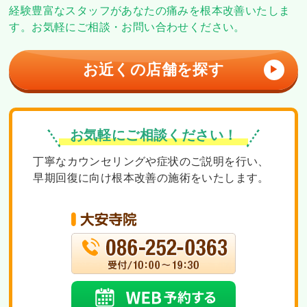
経験豊富なスタッフがあなたの痛みを根本改善いたしま
す。
お気軽にご相談・お問い合わせください。
お近くの店舗を探す
▶
お気軽にご相談ください！
丁寧なカウンセリングや症状のご説明を行い、
早期回復に向け根本改善の施術をいたします。