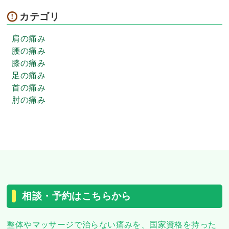
カテゴリ
肩の痛み
腰の痛み
膝の痛み
足の痛み
首の痛み
肘の痛み
相談・予約はこちらから
整体やマッサージで治らない痛みを、
国家資格を持った