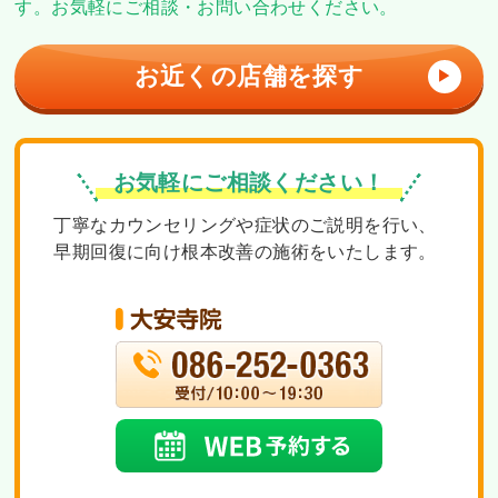
す。
お気軽にご相談・お問い合わせください。
お近くの店舗を探す
▶
お気軽にご相談ください！
丁寧なカウンセリングや症状のご説明を行い、
早期回復に向け根本改善の施術をいたします。