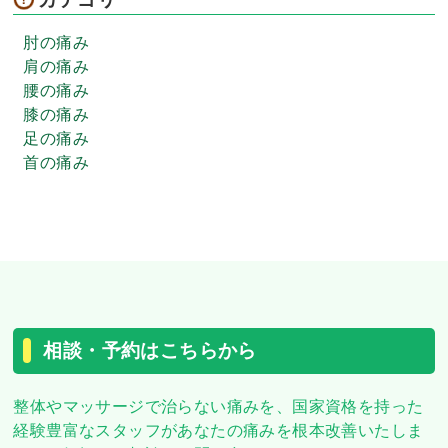
肘の痛み
肩の痛み
腰の痛み
膝の痛み
足の痛み
首の痛み
相談・予約はこちらから
整体やマッサージで治らない痛みを、
国家資格を持った
経験豊富なスタッフがあなたの痛みを根本改善いたしま