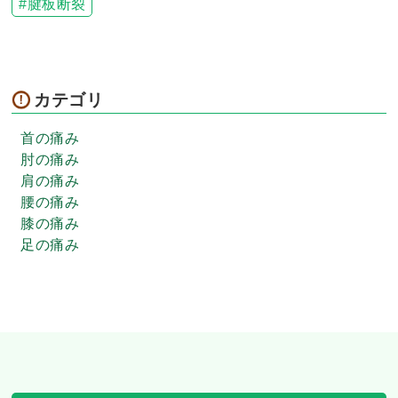
腱板断裂
カテゴリ
首の痛み
肘の痛み
肩の痛み
腰の痛み
膝の痛み
足の痛み