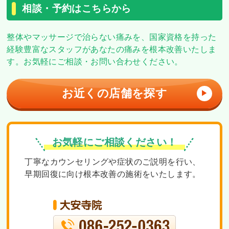
相談・予約はこちらから
整体やマッサージで治らない痛みを、
国家資格を持った
経験豊富なスタッフがあなたの痛みを根本改善いたしま
す。
お気軽にご相談・お問い合わせください。
お近くの店舗を探す
▶
お気軽にご相談ください！
丁寧なカウンセリングや症状のご説明を行い、
早期回復に向け根本改善の施術をいたします。