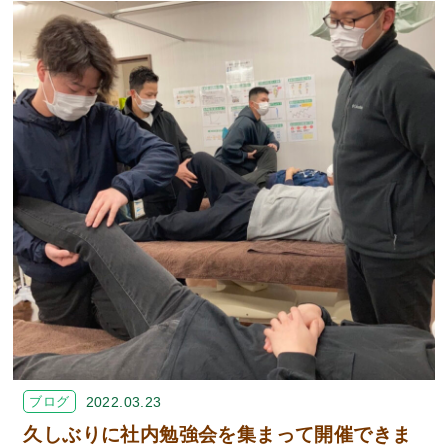
ブログ
2022.03.23
久しぶりに社内勉強会を集まって開催できま