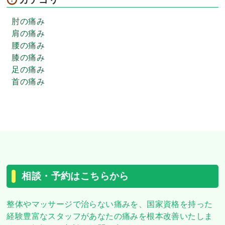
肘の痛み
肩の痛み
腰の痛み
膝の痛み
足の痛み
首の痛み
相談・予約はこちらから
整体やマッサージで治らない痛みを、
国家資格を持った
経験豊富なスタッフがあなたの痛みを根本改善いたしま