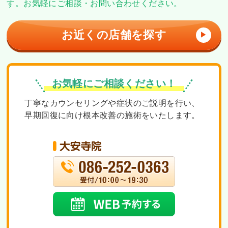
す。
お気軽にご相談・お問い合わせください。
お近くの店舗を探す
▶
お気軽にご相談ください！
丁寧なカウンセリングや症状のご説明を行い、
早期回復に向け根本改善の施術をいたします。