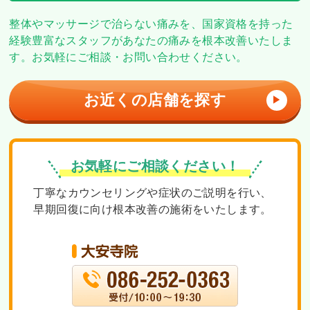
整体やマッサージで治らない痛みを、
国家資格を持った
経験豊富なスタッフがあなたの痛みを根本改善いたしま
す。
お気軽にご相談・お問い合わせください。
お近くの店舗を探す
▶
お気軽にご相談ください！
丁寧なカウンセリングや症状のご説明を行い、
早期回復に向け根本改善の施術をいたします。