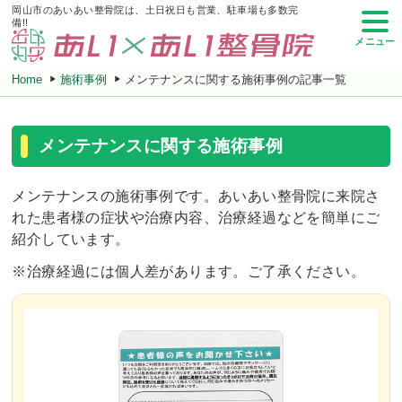
岡山市のあいあい整骨院は、土日祝日も営業、駐車場も多数完
備!!
メニュー
Home
施術事例
メンテナンスに関する施術事例の記事一覧
メンテナンスに関する施術事例
メンテナンスの施術事例です。あいあい整骨院に来院さ
れた患者様の症状や治療内容、治療経過などを簡単にご
紹介しています。
※治療経過には個人差があります。ご了承ください。